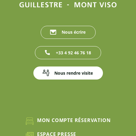
Nous écrire
+33 4 92 46 76 18
Nous rendre visite
MON COMPTE RÉSERVATION
ESPACE PRESSE