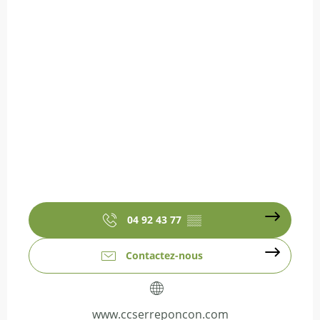
04 92 43 77
▒▒
Contactez-nous
www.ccserreponcon.com