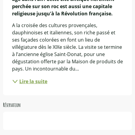
perchée sur son roc est aussi une capitale 
religieuse jusqu'à la Révolution française.
A la croisée des cultures provençales, 
dauphinoises et italiennes, son riche passé et 
ses façades colorées en font un lieu de 
villégiature dès le XIXe siècle. La visite se termine 
à l’ancienne église Saint-Donat, pour une 
dégustation offerte par la Maison de produits de 
pays. Un incontournable du...
Lire la suite
Réservation