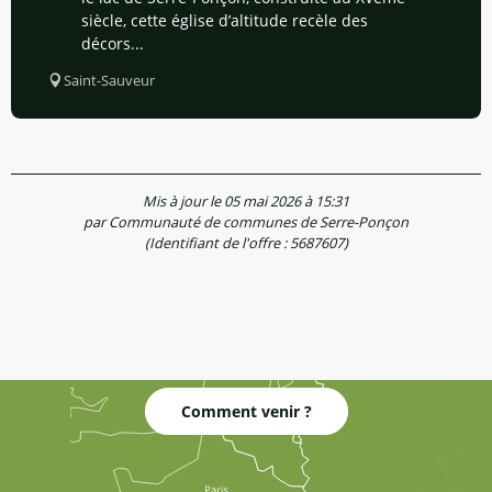
siècle, cette église d’altitude recèle des
décors...
Saint-Sauveur
Mis à jour le 05 mai 2026 à 15:31
par Communauté de communes de Serre-Ponçon
(Identifiant de l'offre :
5687607
)
Comment venir ?