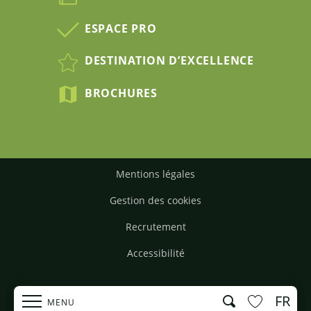
ESPACE PRO
DESTINATION D’EXCELLENCE
BROCHURES
Mentions légales
Gestion des cookies
Recrutement
Accessibilité
FR
Recherche
MENU