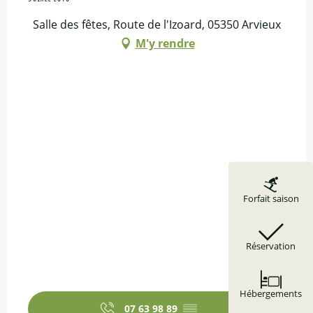
Salle des fêtes, Route de l'Izoard, 05350 Arvieux
M'y rendre
Forfait saison
Réservation
Hébergements
07 63 98 89
▒▒