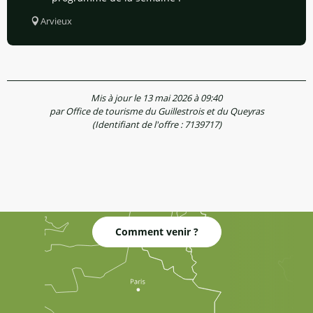
Arvieux
Mis à jour le 13 mai 2026 à 09:40
par Office de tourisme du Guillestrois et du Queyras
(Identifiant de l'offre :
7139717
)
Comment venir ?