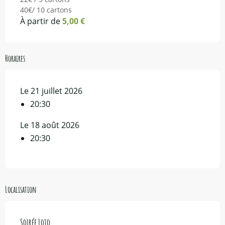
40€/ 10 cartons
À partir de
5,00 €
Horaires
Le 21 juillet 2026
20:30
Le 18 août 2026
20:30
Localisation
Soirée Loto