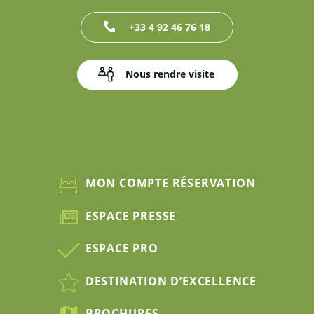
+33 4 92 46 76 18
Nous rendre visite
MON COMPTE RÉSERVATION
ESPACE PRESSE
ESPACE PRO
DESTINATION D’EXCELLENCE
BROCHURES