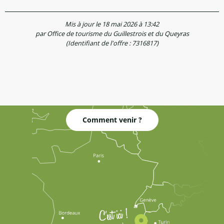
Mis à jour le 18 mai 2026 à 13:42
par Office de tourisme du Guillestrois et du Queyras
(Identifiant de l'offre :
7316817
)
Comment venir ?