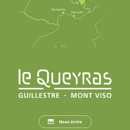
Nous écrire