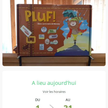
Ouverture et coordonnées
A lieu aujourd'hui
Voir les horaires
DU
AU