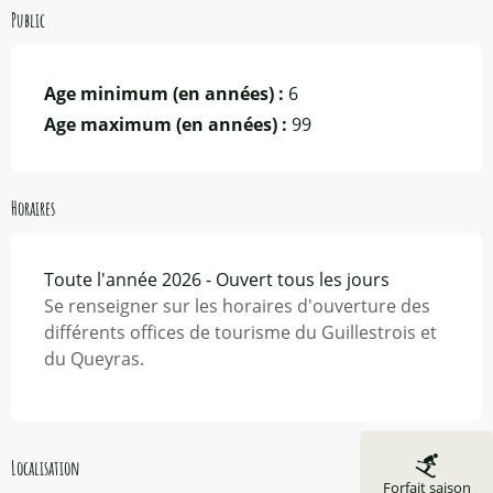
Public
Age minimum (en années) :
6
Age maximum (en années) :
99
Horaires
Toute l'année 2026 - Ouvert tous les jours
Se renseigner sur les horaires d'ouverture des
différents offices de tourisme du Guillestrois et
du Queyras.
Localisation
Forfait saison