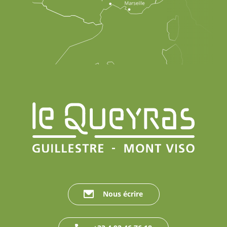
Nous écrire