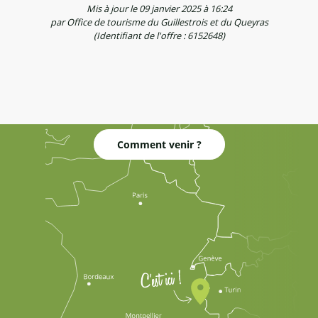
Mis à jour le 09 janvier 2025 à 16:24
par Office de tourisme du Guillestrois et du Queyras
(Identifiant de l'offre :
6152648
)
Comment venir ?