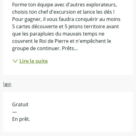
Forme ton équipe avec d'autres explorateurs, 
choisis ton chef d'excursion et lance les dés ! 
Pour gagner, il vous faudra conquérir au moins 
5 cartes découverte et 5 jetons territoire avant 
que les parapluies du mauvais temps ne 
couvrent le Roi de Pierre et n'empêchent le 
groupe de continuer. Prêts...
Lire la suite
Tarifs
Gratuit
—
En prêt.