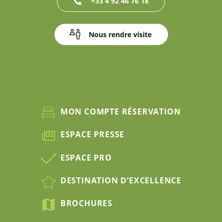
+33 4 92 46 76 18
Nous rendre visite
MON COMPTE RÉSERVATION
ESPACE PRESSE
ESPACE PRO
DESTINATION D’EXCELLENCE
BROCHURES