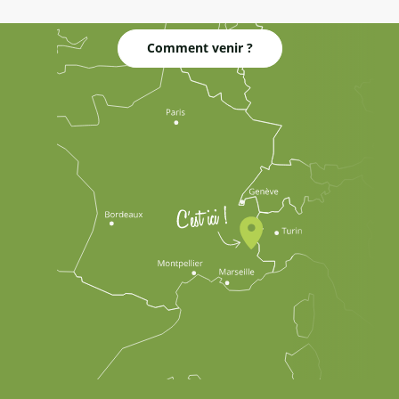
Comment venir ?