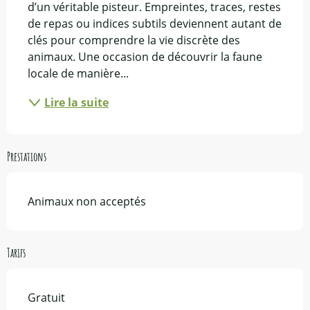
d’un véritable pisteur. Empreintes, traces, restes 
de repas ou indices subtils deviennent autant de 
clés pour comprendre la vie discrète des 
animaux. Une occasion de découvrir la faune 
locale de manière...
Lire la suite
Prestations
Animaux non acceptés
Tarifs
Gratuit