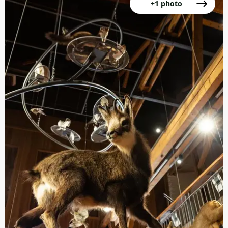
+1 photo