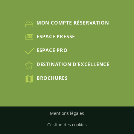
MON COMPTE RÉSERVATION
ESPACE PRESSE
ESPACE PRO
DESTINATION D’EXCELLENCE
BROCHURES
Mentions légales
Gestion des cookies