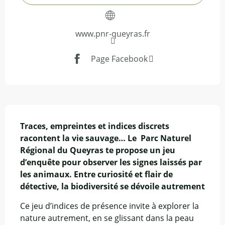
www.pnr-queyras.fr
Page Facebook
Description
Traces, empreintes et indices discrets 
racontent la vie sauvage… Le  Parc Naturel 
Régional du Queyras te propose un jeu 
d’enquête pour observer les signes laissés par 
les animaux. Entre curiosité et flair de 
détective, la biodiversité se dévoile autrement
Ce jeu d’indices de présence invite à explorer la 
nature autrement, en se glissant dans la peau 