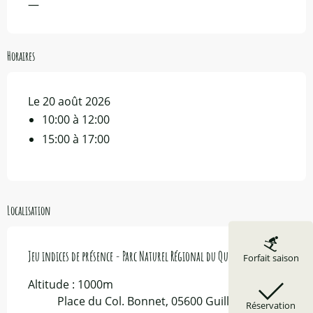
—
Horaires
Le 20 août 2026
10:00 à 12:00
15:00 à 17:00
Localisation
Jeu indices de présence - Parc Naturel Régional du Queyras
Forfait saison
Altitude : 1000m
Place du Col. Bonnet, 05600 Guillestre
Réservation