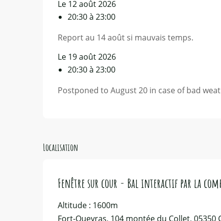
Le 12 août 2026
20:30 à 23:00
Report au 14 août si mauvais temps.
Le 19 août 2026
20:30 à 23:00
Postponed to August 20 in case of bad weat
Localisation
Fenêtre sur cour - Bal interactif par la com
Altitude : 1600m
Fort-Queyras, 104 montée du Collet, 05350 Ch