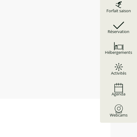
Forfait saison
Réservation
Hébergements
Activités
Agenda
Webcams