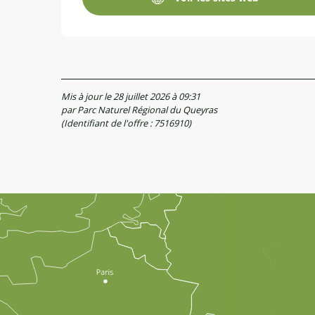
Mis à jour le 28 juillet 2026 à 09:31
par Parc Naturel Régional du Queyras
(Identifiant de l'offre :
7516910
)