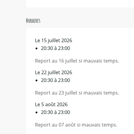
Horaires
Le 15 juillet 2026
20:30 à 23:00
Report au 16 juillet si mauvais temps.
Le 22 juillet 2026
20:30 à 23:00
Report au 23 juillet si mauvais temps.
Le 5 août 2026
20:30 à 23:00
Report au 07 août si mauvais temps.