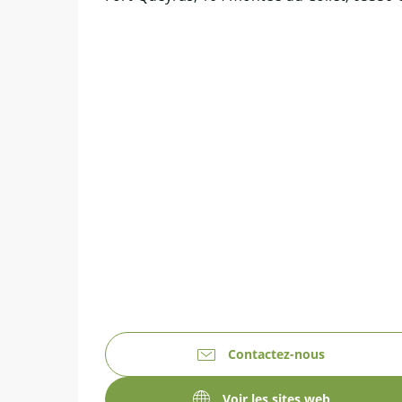
Contactez-nous
Voir les sites web