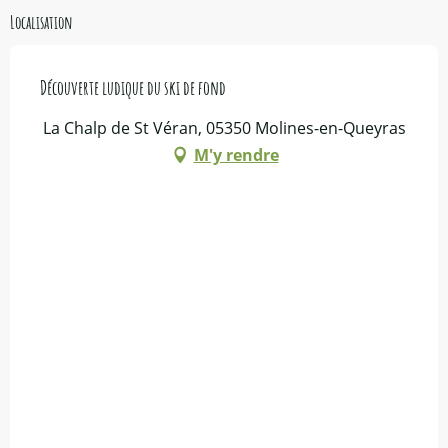
Localisation
Découverte ludique du ski de fond
La Chalp de St Véran, 05350 Molines-en-Queyras
M'y rendre