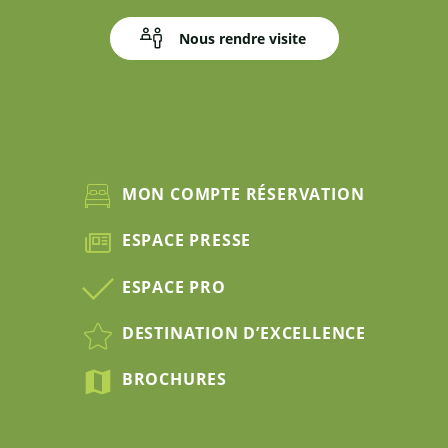
Nous rendre visite
MON COMPTE RÉSERVATION
ESPACE PRESSE
ESPACE PRO
DESTINATION D’EXCELLENCE
BROCHURES