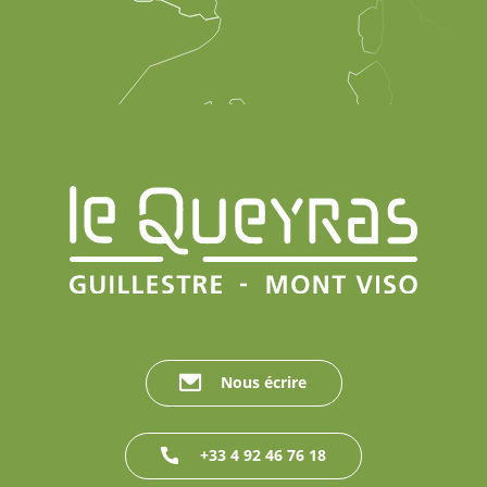
Nous écrire
+33 4 92 46 76 18