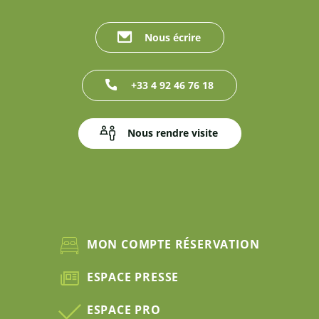
Nous écrire
+33 4 92 46 76 18
Nous rendre visite
MON COMPTE RÉSERVATION
ESPACE PRESSE
ESPACE PRO