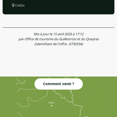
Ceillac
Mis à jour le 15 avril 2026 à 17:12
par Office de tourisme du Guillestrois et du Queyras
(Identifiant de l'offre :
6730334
)
Comment venir ?