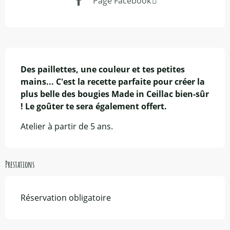
Page Facebook
Description
Des paillettes, une couleur et tes petites 
mains... C'est la recette parfaite pour créer la 
plus belle des bougies Made in Ceillac bien-sûr 
! Le goûter te sera également offert.
Atelier à partir de 5 ans.
Prestations
Réservation obligatoire