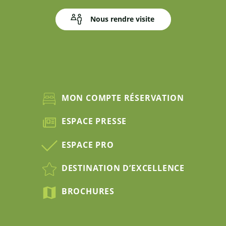
Nous rendre visite
MON COMPTE RÉSERVATION
ESPACE PRESSE
ESPACE PRO
DESTINATION D’EXCELLENCE
BROCHURES