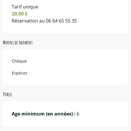
Tarif unique
20,00 €
Réservation au 06 64 65 55 35
Moyens de paiement
Chèque
Espèces
Public
Age minimum (en années) :
6