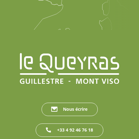
Nous écrire
+33 4 92 46 76 18