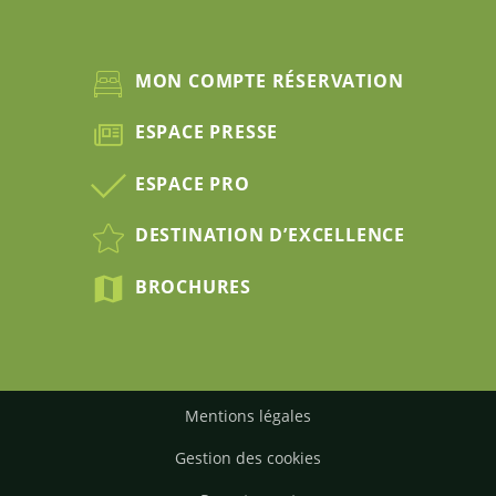
MON COMPTE RÉSERVATION
ESPACE PRESSE
ESPACE PRO
DESTINATION D’EXCELLENCE
BROCHURES
Mentions légales
Gestion des cookies