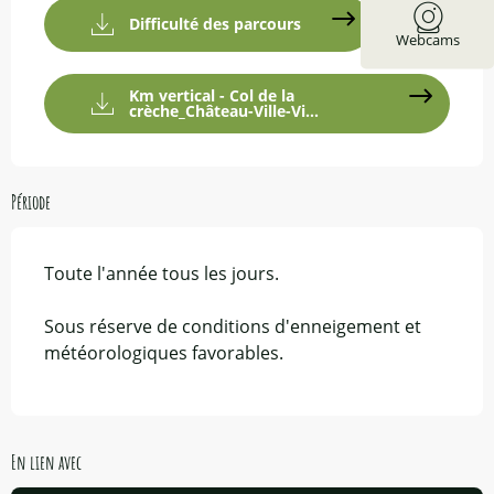
Difficulté des parcours
Webcams
Km vertical - Col de la
crèche_Château-Ville-Vi...
Période
Toute l'année tous les jours.
Sous réserve de conditions d'enneigement et
météorologiques favorables.
En lien avec