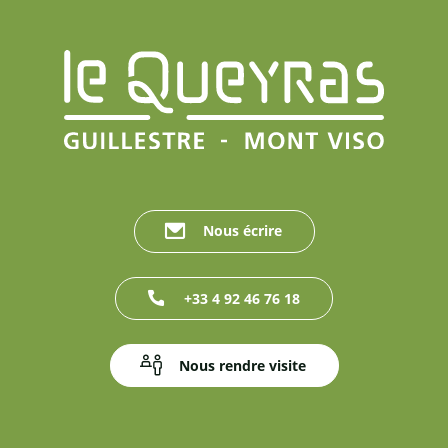
Nous écrire
+33 4 92 46 76 18
Nous rendre visite