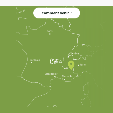
Comment venir ?