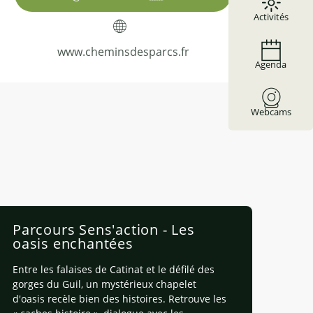
Activités
www.cheminsdesparcs.fr
Agenda
Webcams
Parcours Sens'action - Les
oasis enchantées
Entre les falaises de Catinat et le défilé des
gorges du Guil, un mystérieux chapelet
d'oasis recèle bien des histoires. Retrouve les