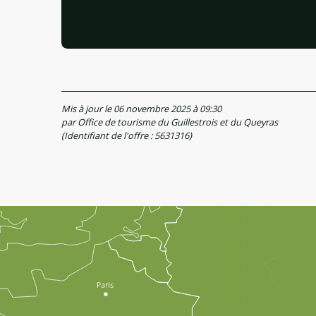
Mis à jour le 06 novembre 2025 à 09:30
par Office de tourisme du Guillestrois et du Queyras
(Identifiant de l'offre :
5631316
)