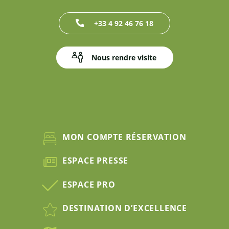
+33 4 92 46 76 18
Nous rendre visite
MON COMPTE RÉSERVATION
ESPACE PRESSE
ESPACE PRO
DESTINATION D’EXCELLENCE