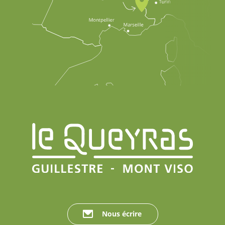
Nous écrire