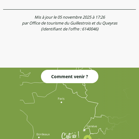
Mis à jour le 05 novembre 2025 à 17:26
par Office de tourisme du Guillestrois et du Queyras
(Identifiant de l'offre :
6140046
)
Comment venir ?