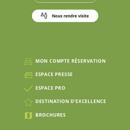
Nous rendre visite
MON COMPTE RÉSERVATION
ESPACE PRESSE
ESPACE PRO
DESTINATION D’EXCELLENCE
BROCHURES