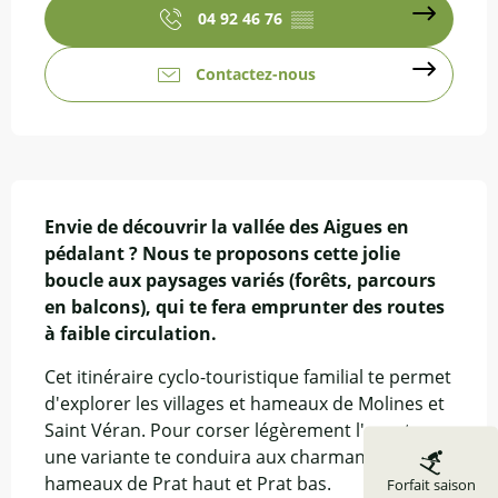
04 92 46 76
▒▒
Contactez-nous
Description
Envie de découvrir la vallée des Aigues en 
pédalant ? Nous te proposons cette jolie 
boucle aux paysages variés (forêts, parcours 
en balcons), qui te fera emprunter des routes 
à faible circulation.
Cet itinéraire cyclo-touristique familial te permet 
d'explorer les villages et hameaux de Molines et 
Saint Véran. Pour corser légèrement l'aventure, 
une variante te conduira aux charmants 
hameaux de Prat haut et Prat bas.
Forfait saison