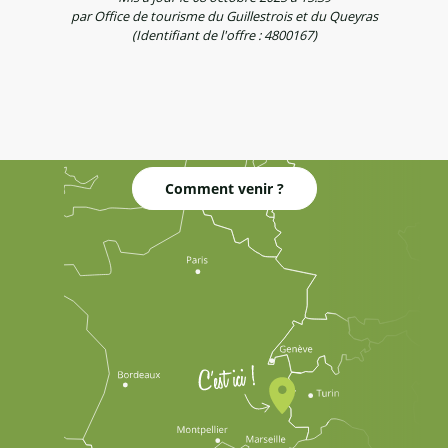
par Office de tourisme du Guillestrois et du Queyras
(Identifiant de l'offre :
4800167
)
Comment venir ?