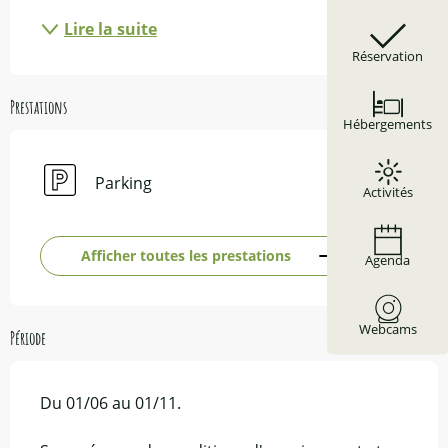
Lire la suite
Réservation
Prestations
Hébergements
Parking
Activités
Afficher toutes les prestations
Agenda
Webcams
Période
Du 01/06 au 01/11.