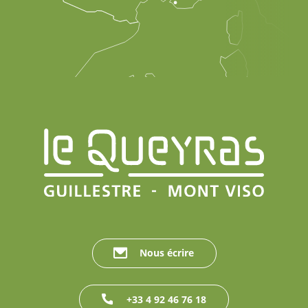
Nous écrire
+33 4 92 46 76 18