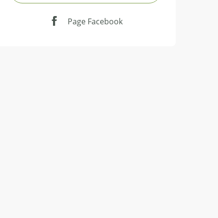
Page Facebook