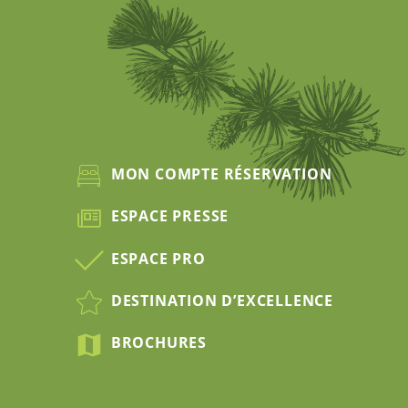
MON COMPTE RÉSERVATION
ESPACE PRESSE
ESPACE PRO
DESTINATION D’EXCELLENCE
BROCHURES