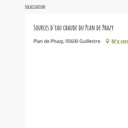
Localisation
Sources d'eau chaude du Plan de Phazy
Plan de Phazy, 05600 Guillestre
M'y re