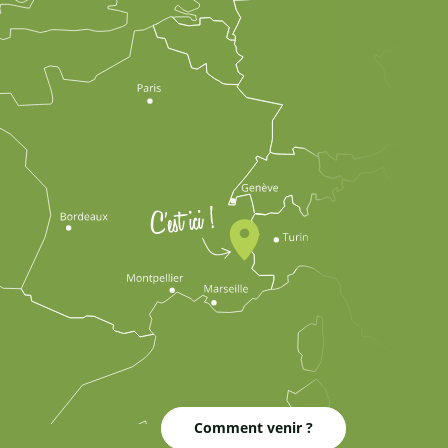
Comment venir ?