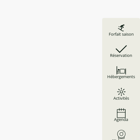
Forfait saison
Réservation
Hébergements
Activités
Agenda