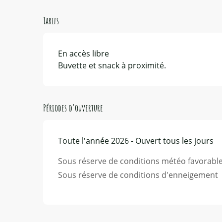
Tarifs
En accès libre
Buvette et snack à proximité.
Périodes d'ouverture
Toute l'année 2026 - Ouvert tous les jours
Sous réserve de conditions météo favorabl
Sous réserve de conditions d'enneigement