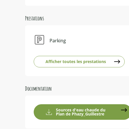
Prestations
Parking
Afficher toutes les prestations
Documentation
Sources d'eau chaude du
Plan de Phazy_Guillestre