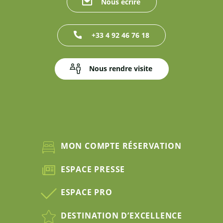
Nous écrire
+33 4 92 46 76 18
Nous rendre visite
MON COMPTE RÉSERVATION
ESPACE PRESSE
ESPACE PRO
DESTINATION D’EXCELLENCE