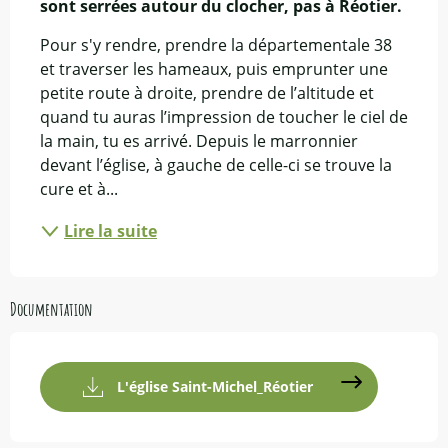
sont serrées autour du clocher, pas à Réotier.
Pour s'y rendre, prendre la départementale 38 
et traverser les hameaux, puis emprunter une 
petite route à droite, prendre de l’altitude et 
quand tu auras l’impression de toucher le ciel de 
la main, tu es arrivé. Depuis le marronnier 
devant l’église, à gauche de celle-ci se trouve la 
cure et à...
Lire la suite
Documentation
L'église Saint-Michel_Réotier