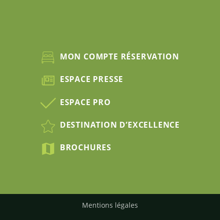
MON COMPTE RÉSERVATION
ESPACE PRESSE
ESPACE PRO
DESTINATION D’EXCELLENCE
BROCHURES
Mentions légales