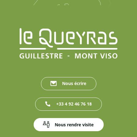
Nous écrire
+33 4 92 46 76 18
Nous rendre visite