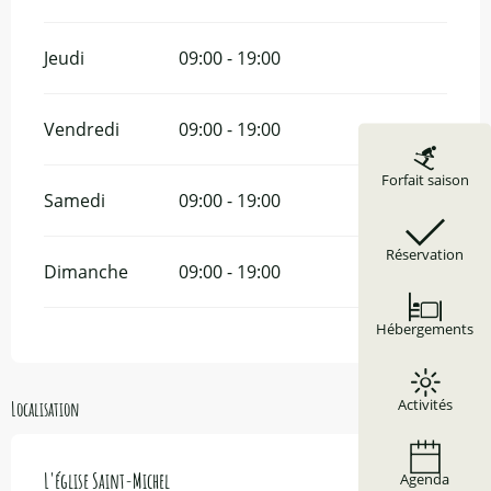
Jeudi
09:00 - 19:00
Vendredi
09:00 - 19:00
Forfait saison
Samedi
09:00 - 19:00
Réservation
Dimanche
09:00 - 19:00
Hébergements
Activités
Localisation
L'église Saint-Michel
Agenda