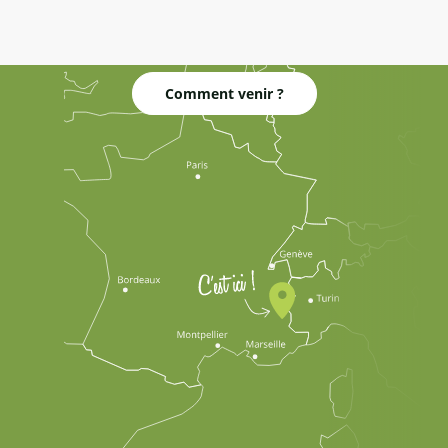
Comment venir ?