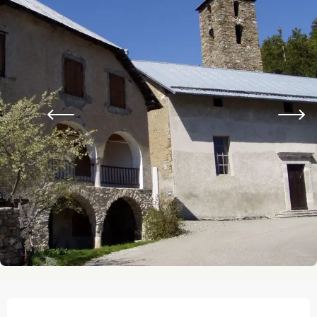
Ouverture et coordonnées