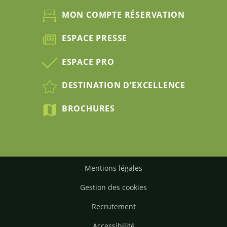
MON COMPTE RÉSERVATION
ESPACE PRESSE
ESPACE PRO
DESTINATION D’EXCELLENCE
BROCHURES
Mentions légales
Gestion des cookies
Recrutement
Accessibilité