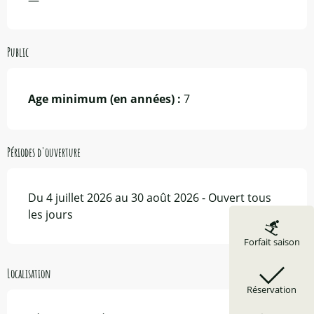
—
Public
Age minimum (en années) :
7
Périodes d'ouverture
Du 4 juillet 2026 au 30 août 2026 - Ouvert tous
les jours
Forfait saison
Localisation
Réservation