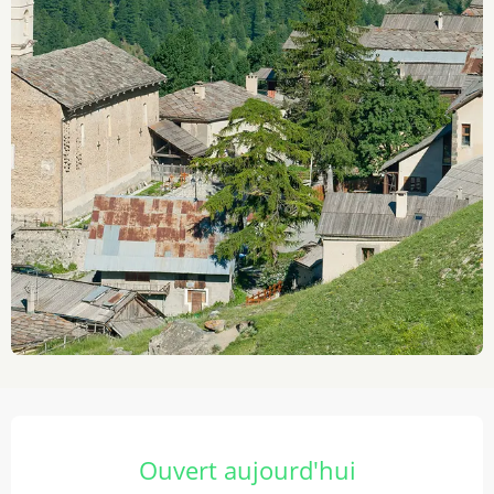
Ouverture et coordonnées
Ouvert aujourd'hui