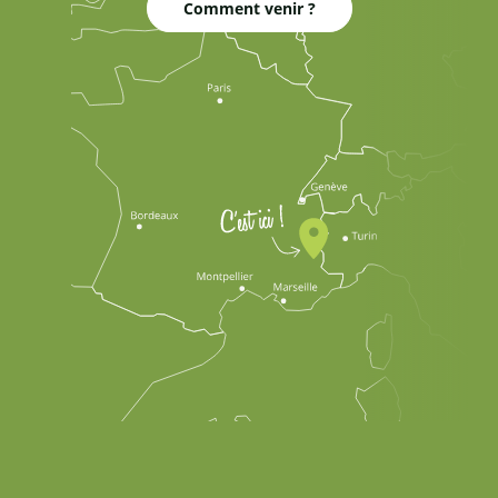
Comment venir ?