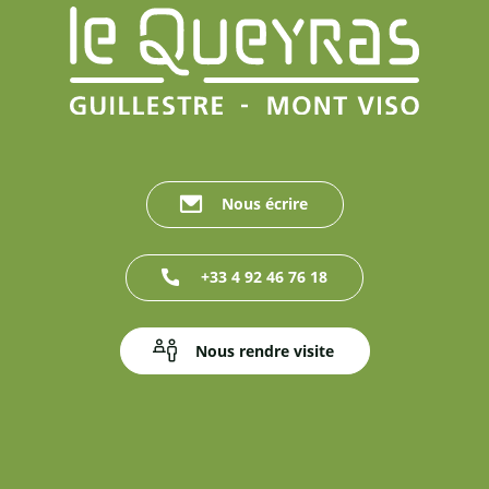
Nous écrire
+33 4 92 46 76 18
Nous rendre visite