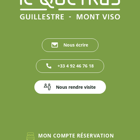
Nous écrire
+33 4 92 46 76 18
Nous rendre visite
MON COMPTE RÉSERVATION