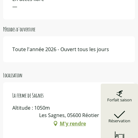
—
Périodes d'ouverture
Toute l'année 2026 - Ouvert tous les jours
Localisation
La ferme de Sagnes
Forfait saison
Altitude : 1050m
Les Sagnes, 05600 Réotier
Réservation
M'y rendre