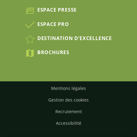
ESPACE PRESSE
ESPACE PRO
DESTINATION D’EXCELLENCE
BROCHURES
Mentions légales
Gestion des cookies
Recrutement
Accessibilité