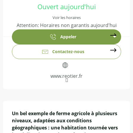
Ouvert aujourd'hui
Voir les horaires
Attention: Horaires non garantis aujourd'hui
Appeler
Contactez-nous
www.reotier.fr
Description
Un bel exemple de ferme agricole à plusieurs 
niveaux, adaptées aux conditions 
géographiques : une habitation tournée vers 