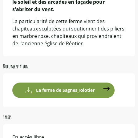
le soleil et des arcades en façade pour 
s'abriter du vent.
La particularité de cette ferme vient des 
chapiteaux sculptées qui soutiennent des piliers 
en marbre rose, chapiteaux qui proviendraient 
de l'ancienne église de Réotier.
Documentation
La ferme de Sagnes_Réotier
Tarifs
En accès libre