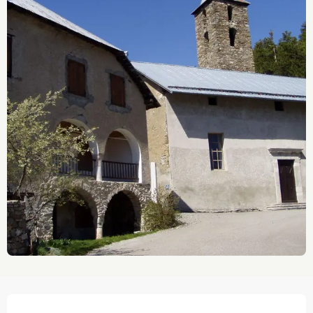
Ouverture et coordonnées