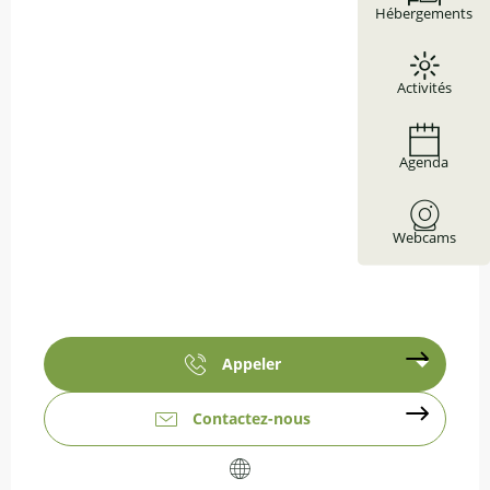
Hébergements
Activités
Agenda
Webcams
Appeler
Contactez-nous