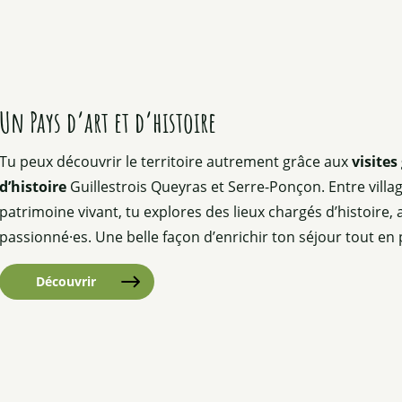
Un Pays d’art et d’histoire
Tu peux découvrir le territoire autrement grâce aux
visites
d’histoire
Guillestrois Queyras et Serre-Ponçon. Entre villag
patrimoine vivant, tu explores des lieux chargés d’histoire
passionné·es. Une belle façon d’enrichir ton séjour tout en
Découvrir