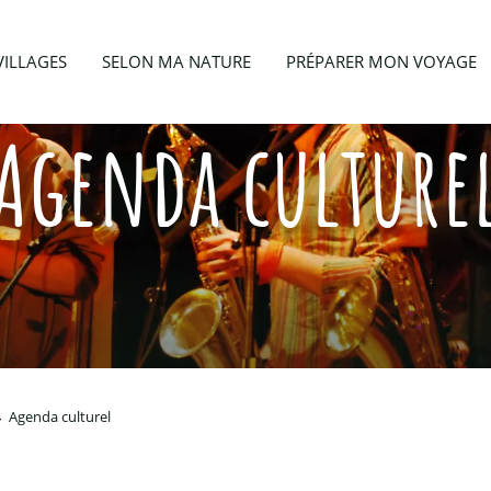
VILLAGES
SELON MA NATURE
PRÉPARER MON VOYAGE
Agenda culture
Agenda culturel