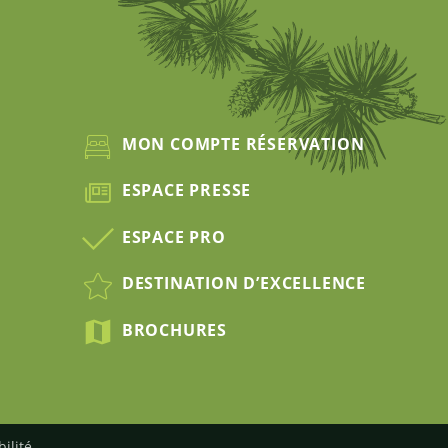
MON COMPTE RÉSERVATION
ESPACE PRESSE
ESPACE PRO
DESTINATION D’EXCELLENCE
BROCHURES
bilité