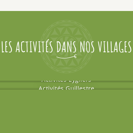
LES ACTIVITÉS DANS NOS VILLAGES
Activités Eygliers
Activités Guillestre