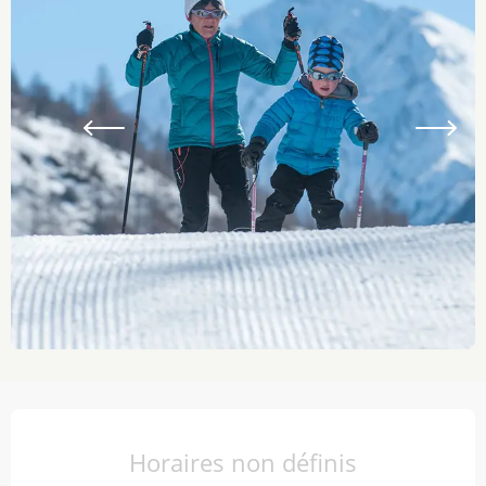
Ouverture et coordonnées
Horaires non définis