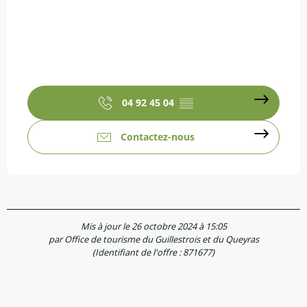
04 92 45 04
▒▒
Contactez-nous
Mis à jour le 26 octobre 2024 à 15:05
par Office de tourisme du Guillestrois et du Queyras
(Identifiant de l'offre :
871677
)