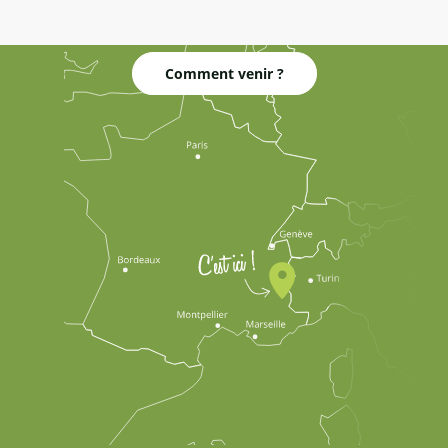
Comment venir ?