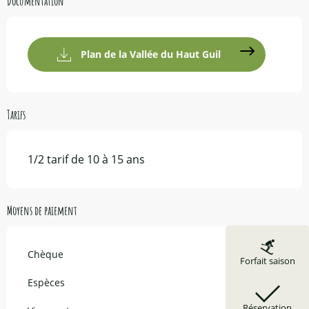
Documentation
Plan de la Vallée du Haut Guil
Tarifs
1/2 tarif de 10 à 15 ans
Moyens de paiement
Chèque
Forfait saison
Espèces
Réservation