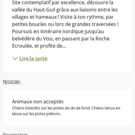
Site contemplatif par excellence, découvre la 
vallée du Haut-Guil grâce aux liaisons entre les 
villages et hameaux ! Visite à ton rythme, par 
petites boucles ou lors de grandes traversées ! 
Poursuis en itinéraire nordique jusqu’au 
belvédère du Viso, en passant par la Roche 
Ecroulée, et profite de...
Lire la suite
Prestations
Animaux non acceptés
Chiens interdits sur les pistes de ski de fond. Chiens tenus en
laisse sur les pistes piétons.