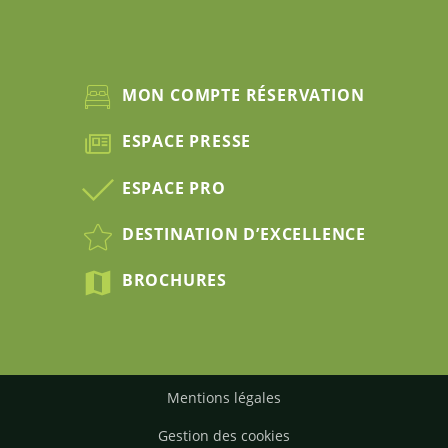
MON COMPTE RÉSERVATION
ESPACE PRESSE
ESPACE PRO
DESTINATION D’EXCELLENCE
BROCHURES
Mentions légales
Gestion des cookies