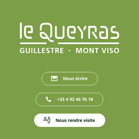
Nous écrire
+33 4 92 46 76 18
Nous rendre visite