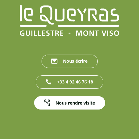
Nous écrire
+33 4 92 46 76 18
Nous rendre visite