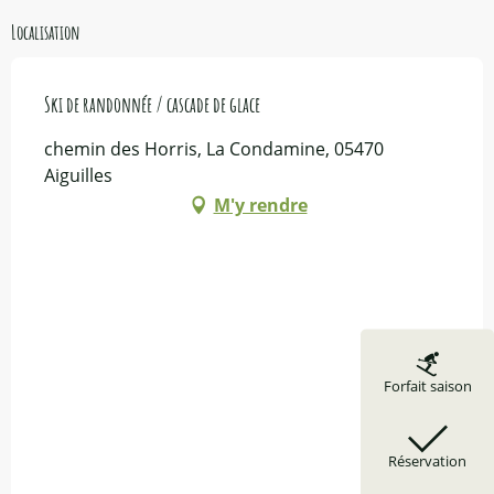
Localisation
Ski de randonnée / cascade de glace
chemin des Horris, La Condamine, 05470
Aiguilles
M'y rendre
Forfait saison
Réservation