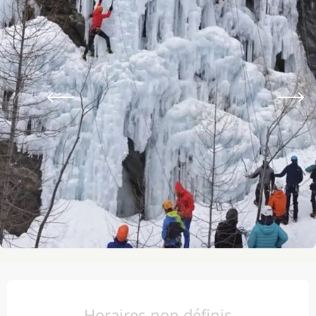
Ouverture et coordonnées
Horaires non définis