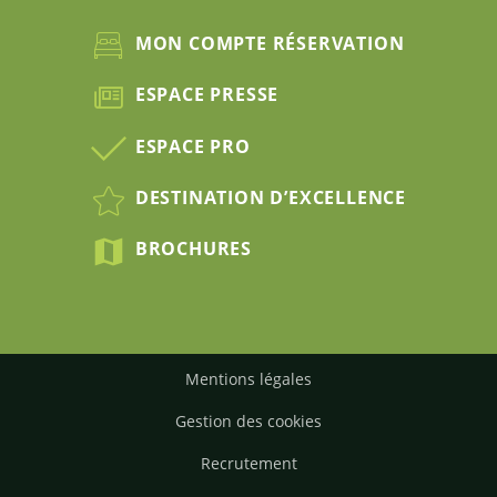
MON COMPTE RÉSERVATION
ESPACE PRESSE
ESPACE PRO
DESTINATION D’EXCELLENCE
BROCHURES
Mentions légales
Gestion des cookies
Recrutement