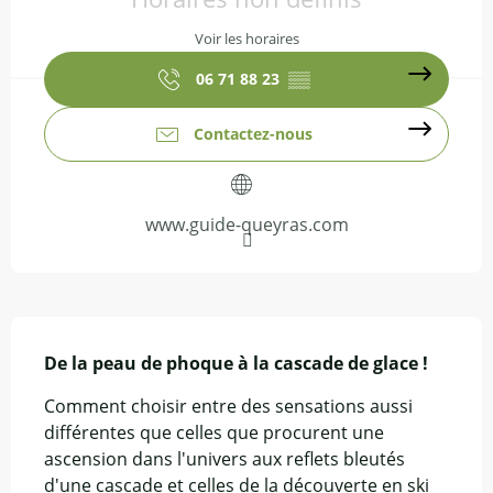
Voir les horaires
06 71 88 23
▒▒
Contactez-nous
www.guide-queyras.com
Description
De la peau de phoque à la cascade de glace !
Comment choisir entre des sensations aussi 
différentes que celles que procurent une 
ascension dans l'univers aux reflets bleutés 
d'une cascade et celles de la découverte en ski 