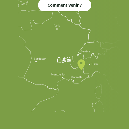
Comment venir ?