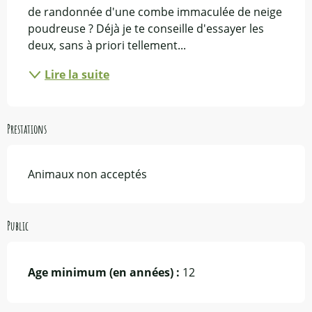
de randonnée d'une combe immaculée de neige 
poudreuse ? Déjà je te conseille d'essayer les 
deux, sans à priori tellement...
Lire la suite
Prestations
Animaux non acceptés
Public
Age minimum (en années) :
12