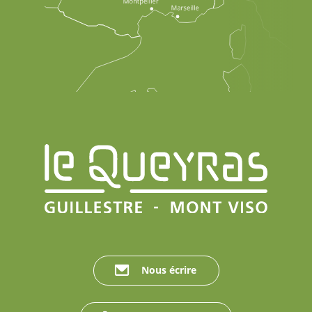
Nous écrire