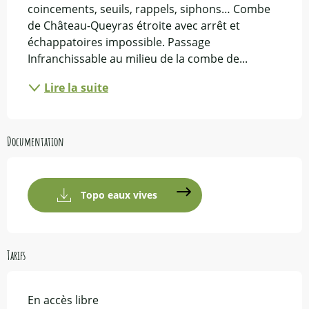
coincements, seuils, rappels, siphons… Combe 
de Château-Queyras étroite avec arrêt et 
échappatoires impossible. Passage 
Infranchissable au milieu de la combe de...
Lire la suite
Documentation
Topo eaux vives
Tarifs
En accès libre