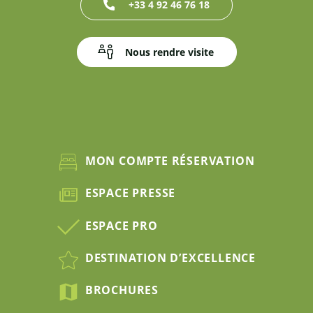
+33 4 92 46 76 18
Nous rendre visite
MON COMPTE RÉSERVATION
ESPACE PRESSE
ESPACE PRO
DESTINATION D’EXCELLENCE
BROCHURES