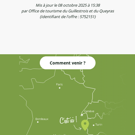
Mis à jour le 08 octobre 2025 à 15:38
par Office de tourisme du Guillestrois et du Queyras
(Identifiant de l'offre :
5752151
)
Comment venir ?