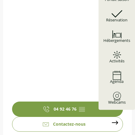
Réservation
Hébergements
Activités
Agenda
Webcams
04 92 46 76
▒▒
Contactez-nous