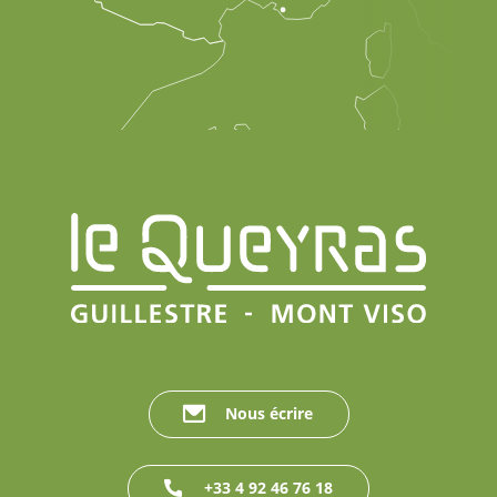
Nous écrire
+33 4 92 46 76 18