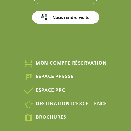
Nous rendre visite
MON COMPTE RÉSERVATION
ESPACE PRESSE
ESPACE PRO
DESTINATION D’EXCELLENCE
BROCHURES