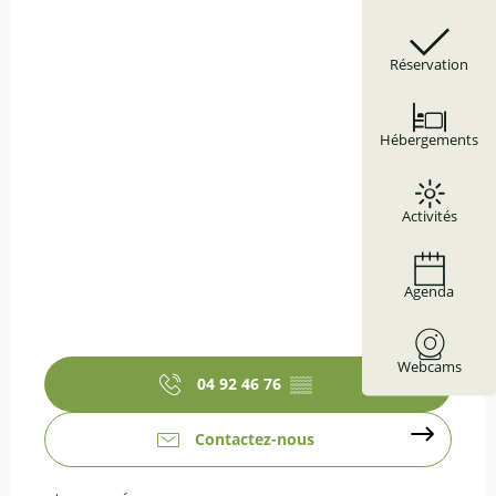
Réservation
Hébergements
Activités
Agenda
Webcams
04 92 46 76
▒▒
Contactez-nous