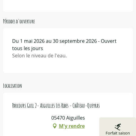
Périodes d'ouverture
Du 1 mai 2026 au 30 septembre 2026 - Ouvert
tous les jours
Selon le niveau de l'eau.
Localisation
Parcours Guil 2- Aiguilles Les Ribes - Château-Queyras
05470 Aiguilles
M'y rendre
Forfait saison