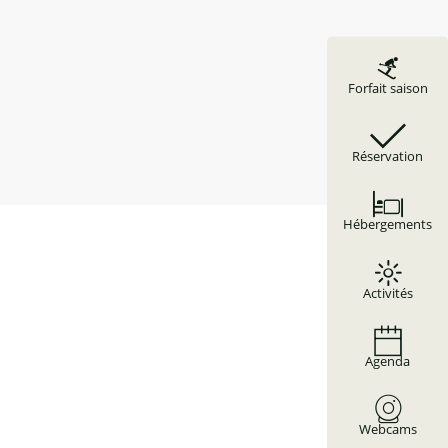
Forfait saison
Réservation
Hébergements
Activités
Agenda
Webcams