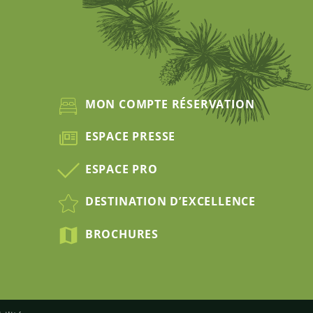
MON COMPTE RÉSERVATION
ESPACE PRESSE
ESPACE PRO
DESTINATION D’EXCELLENCE
BROCHURES