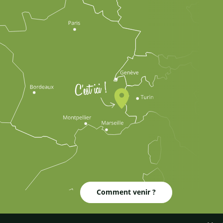
Comment venir ?