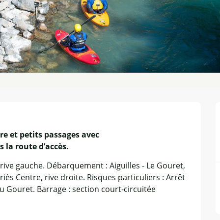
re et petits passages avec

 la route d’accès.
rive gauche. Débarquement : Aiguilles - Le Gouret, 
s Centre, rive droite. Risques particuliers : Arrêt 
Gouret. Barrage : section court-circuitée 