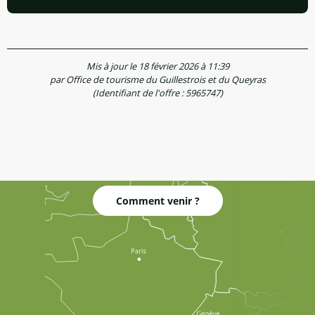
Mis à jour le 18 février 2026 à 11:39
par Office de tourisme du Guillestrois et du Queyras
(Identifiant de l'offre :
5965747
)
Comment venir ?