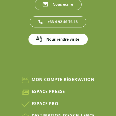
Nous écrire
+33 4 92 46 76 18
Nous rendre visite
MON COMPTE RÉSERVATION
ESPACE PRESSE
ESPACE PRO
DESTINATION D’EXCELLENCE