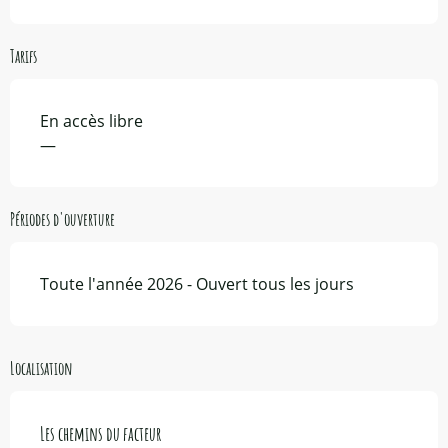
Tarifs
En accès libre
—
Périodes d'ouverture
Toute l'année 2026 - Ouvert tous les jours
Localisation
Les chemins du facteur