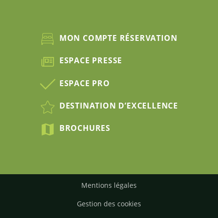
MON COMPTE RÉSERVATION
ESPACE PRESSE
ESPACE PRO
DESTINATION D’EXCELLENCE
BROCHURES
Mentions légales
Gestion des cookies