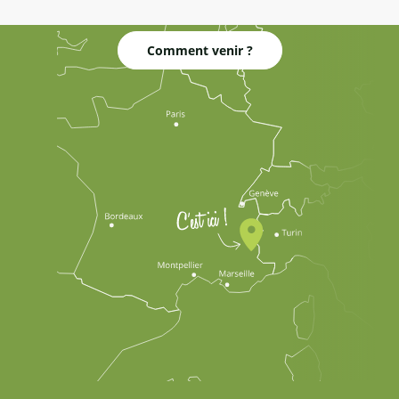
Comment venir ?