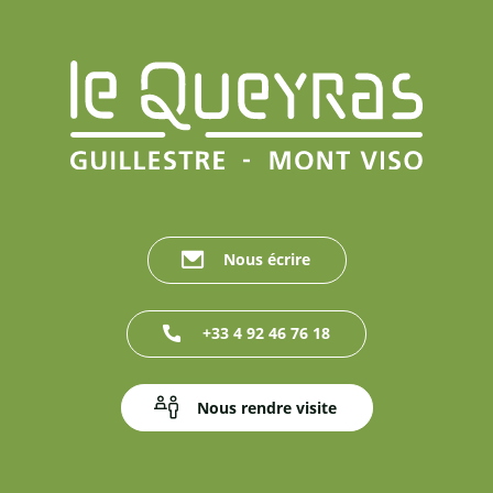
Nous écrire
+33 4 92 46 76 18
Nous rendre visite