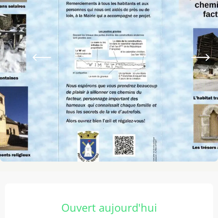
Ouverture et coordonnées
Ouvert aujourd'hui