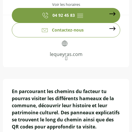
Voir les horaires
04 92 45 83
▒▒
Contactez-nous
lequeyras.com
Description
En parcourant les chemins du facteur tu 
pourras visiter les différents hameaux de la 
commune, découvrir leur histoire et leur 
patrimoine culturel. Des panneaux explicatifs 
se trouvent le long du chemin ainsi que des 
QR codes pour approfondir ta visite.