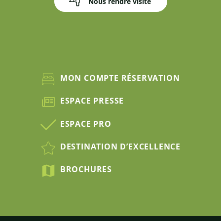
Nous rendre visite
MON COMPTE RÉSERVATION
ESPACE PRESSE
ESPACE PRO
DESTINATION D’EXCELLENCE
BROCHURES