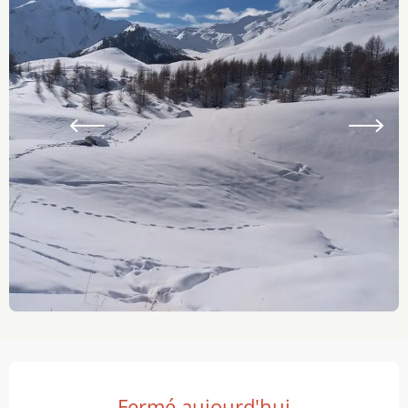
Ouverture et coordonnées
Fermé aujourd'hui