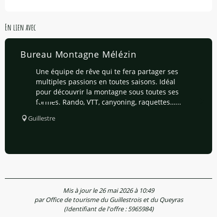
En lien avec
Bureau Montagne Mélézin
Une équipe de rêve qui te fera partager ses
multiples passions en toutes saisons. Idéal
pour découvrir la montagne sous toutes ses
formes. Rando, VTT, canyoning, raquettes…...
Guillestre
Mis à jour le 26 mai 2026 à 10:49
par Office de tourisme du Guillestrois et du Queyras
(Identifiant de l'offre :
5965984
)