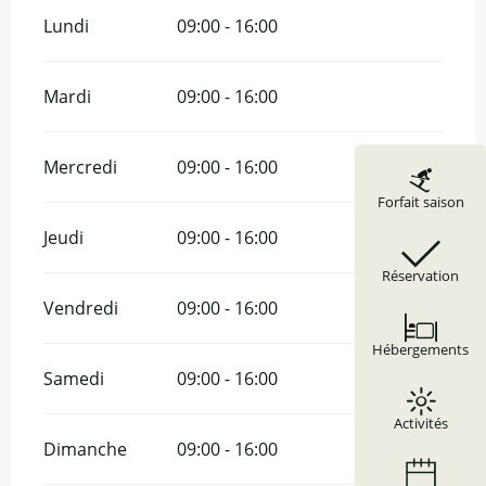
Lundi
09:00 - 16:00
Mardi
09:00 - 16:00
Mercredi
09:00 - 16:00
Forfait saison
Jeudi
09:00 - 16:00
Réservation
Vendredi
09:00 - 16:00
Hébergements
Samedi
09:00 - 16:00
Activités
Dimanche
09:00 - 16:00