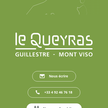
Nous écrire
+33 4 92 46 76 18