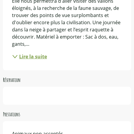
Elle nous permettra d'aller visiter des vallons 
éloignés, à la recherche de la faune sauvage, de 
trouver des points de vue surplombants et 
d'oublier encore plus la civilisation. Une journée 
dans la neige à partager et l’esprit raquette à 
découvrir. Matériel à emporter : Sac à dos, eau, 
gants,...
Lire la suite
Réservation
Prestations
Animaux non acceptés