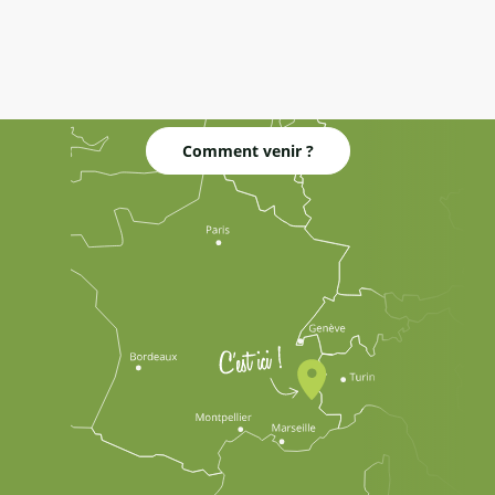
Comment venir ?