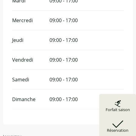
Mardi
09:00 - 17:00
Mercredi
09:00 - 17:00
Jeudi
09:00 - 17:00
Vendredi
09:00 - 17:00
Samedi
09:00 - 17:00
Dimanche
09:00 - 17:00
Forfait saison
Réservation