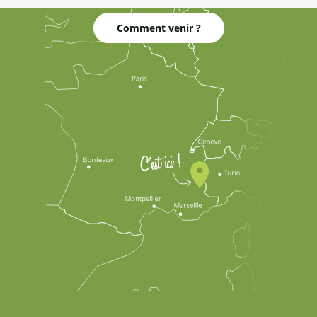
Comment venir ?