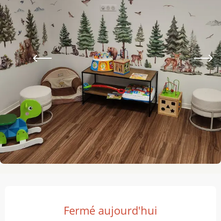
Ouverture et coordonnées
Fermé aujourd'hui