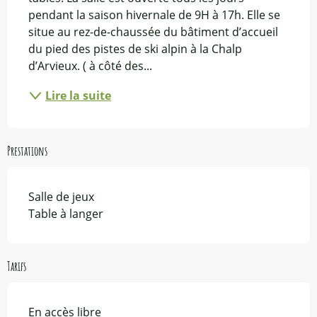
pendant la saison hivernale de 9H à 17h. Elle se 
situe au rez-de-chaussée du bâtiment d’accueil 
du pied des pistes de ski alpin à la Chalp 
d’Arvieux. ( à côté des...
Lire la suite
Prestations
Salle de jeux
Table à langer
Tarifs
En accès libre