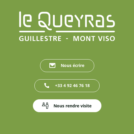
Nous écrire
+33 4 92 46 76 18
Nous rendre visite