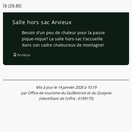
En lien avec
Salle hors sac Arvieux
Besoin d'un peu de chaleur pour la pause
pique-nique? La salle hors-sac t'accueille
dans son cadre chaleureux de montagne!
Arvieux
Mis à jour le 14 janvier 2026 à 10:19
par Office de tourisme du Guillestrois et du Queyras
(Identifiant de l'offre :
6199175
)