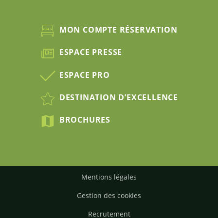
MON COMPTE RÉSERVATION
ESPACE PRESSE
ESPACE PRO
DESTINATION D’EXCELLENCE
BROCHURES
Mentions légales
Gestion des cookies
Recrutement