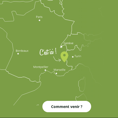
Comment venir ?