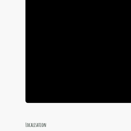
Localisation