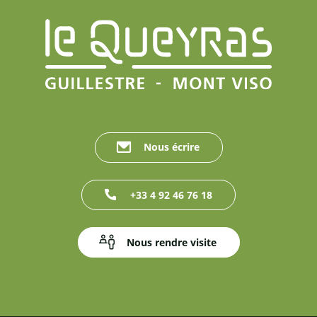
Nous écrire
+33 4 92 46 76 18
Nous rendre visite