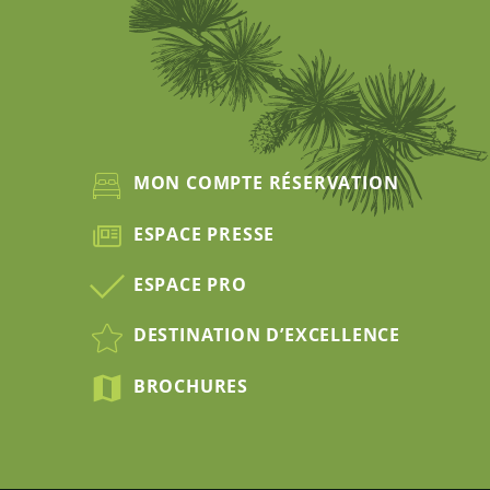
MON COMPTE RÉSERVATION
ESPACE PRESSE
ESPACE PRO
DESTINATION D’EXCELLENCE
BROCHURES