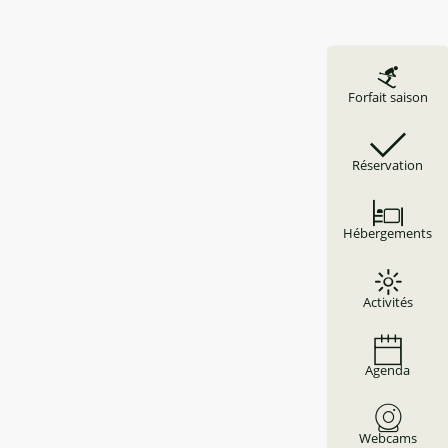
Forfait saison
Réservation
Hébergements
Activités
Agenda
Webcams