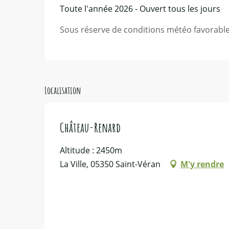
Toute l'année 2026 - Ouvert tous les jours
Sous réserve de conditions météo favorabl
Localisation
Château-Renard
Altitude : 2450m
La Ville, 05350 Saint-Véran
M'y rendre