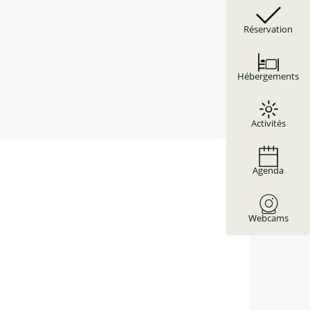
Réservation
Hébergements
Activités
Agenda
Webcams