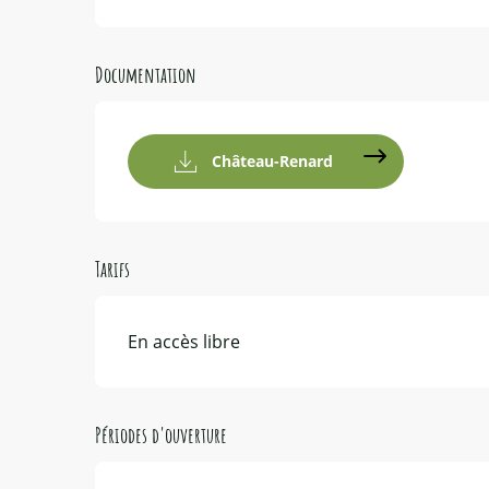
Documentation
Château-Renard
Tarifs
En accès libre
Périodes d'ouverture