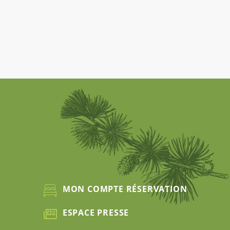
MON COMPTE RÉSERVATION
ESPACE PRESSE