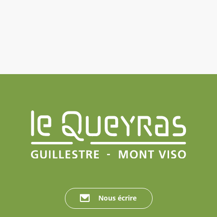
Nous écrire