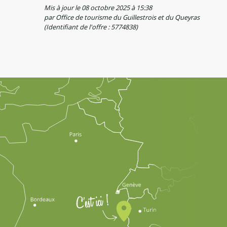
Mis à jour le 08 octobre 2025 à 15:38
par Office de tourisme du Guillestrois et du Queyras
(Identifiant de l'offre :
5774838
)