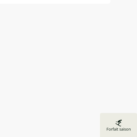
Forfait saison