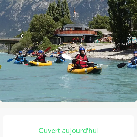
Ouverture et coordonnées
Ouvert aujourd'hui