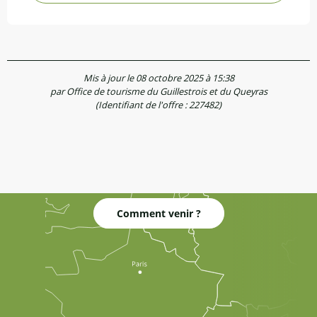
Mis à jour le 08 octobre 2025 à 15:38
par Office de tourisme du Guillestrois et du Queyras
(Identifiant de l'offre :
227482
)
Comment venir ?