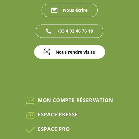
Nous écrire
+33 4 92 46 76 18
Nous rendre visite
MON COMPTE RÉSERVATION
ESPACE PRESSE
ESPACE PRO