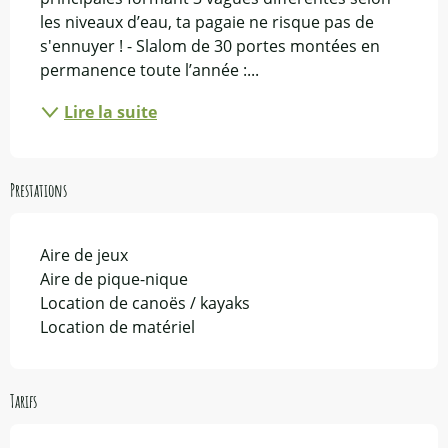
les niveaux d’eau, ta pagaie ne risque pas de 
s'ennuyer ! - Slalom de 30 portes montées en 
permanence toute l’année :...
Lire la suite
Prestations
Aire de jeux
Aire de pique-nique
Location de canoës / kayaks
Location de matériel
Tarifs