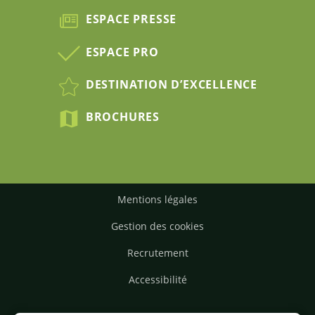
ESPACE PRESSE
ESPACE PRO
DESTINATION D’EXCELLENCE
BROCHURES
Mentions légales
Gestion des cookies
Recrutement
Accessibilité