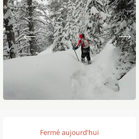
Ouverture et coordonnées
Fermé aujourd'hui