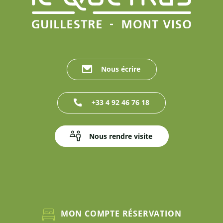
Nous écrire
+33 4 92 46 76 18
Nous rendre visite
MON COMPTE RÉSERVATION