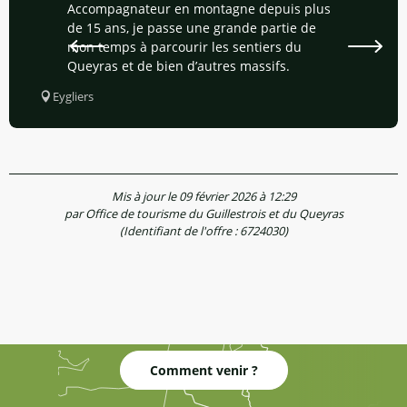
Accompagnateur en montagne depuis plus
de 15 ans, je passe une grande partie de
mon temps à parcourir les sentiers du
Queyras et de bien d’autres massifs.
Eygliers
Mis à jour le 09 février 2026 à 12:29
par Office de tourisme du Guillestrois et du Queyras
(Identifiant de l'offre :
6724030
)
Comment venir ?