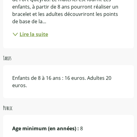
enfants, à partir de 8 ans pourront réaliser un 
bracelet et les adultes découvriront les points 
de base de la...
Lire la suite
Tarifs
Enfants de 8 à 16 ans : 16 euros. Adultes 20
euros.
Public
Age minimum (en années) :
8