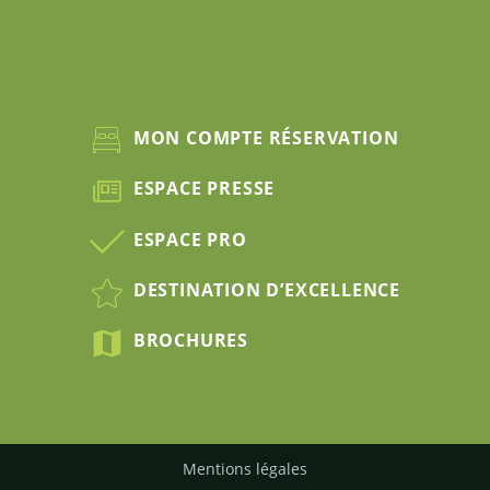
MON COMPTE RÉSERVATION
ESPACE PRESSE
ESPACE PRO
DESTINATION D’EXCELLENCE
BROCHURES
Mentions légales