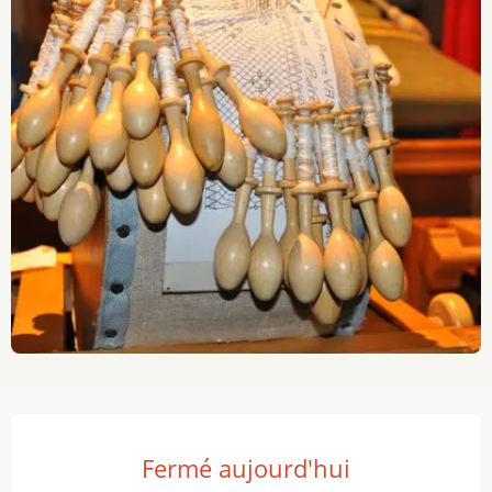
Ouverture et coordonnées
Fermé aujourd'hui