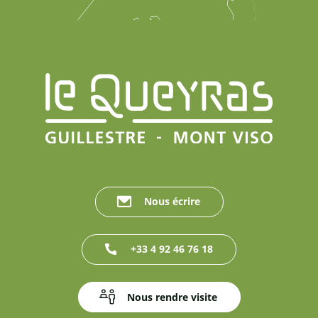
Nous écrire
+33 4 92 46 76 18
Nous rendre visite