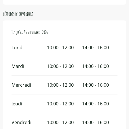
Périodes d'ouverture
Du
Jusqu'au
15 juin 2026
15 septembre 2026
au
15 septembre 2026
Lundi
10:00 - 12:00
14:00 - 16:00
Mardi
10:00 - 12:00
14:00 - 16:00
Mercredi
10:00 - 12:00
14:00 - 16:00
Jeudi
10:00 - 12:00
14:00 - 16:00
Vendredi
10:00 - 12:00
14:00 - 16:00