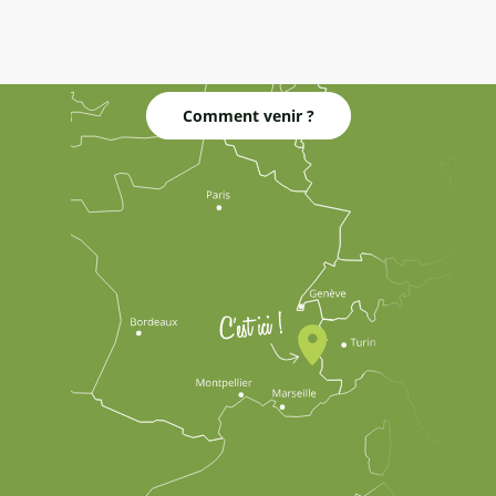
Comment venir ?