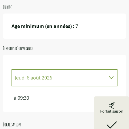
Public
Age minimum (en années) :
7
Périodes d'ouverture
Jeudi 6 août 2026
Mardi 7 juillet 2026
à 09:30
Lundi 20 juillet 2026
Forfait saison
Localisation
Vendredi 31 juillet 2026