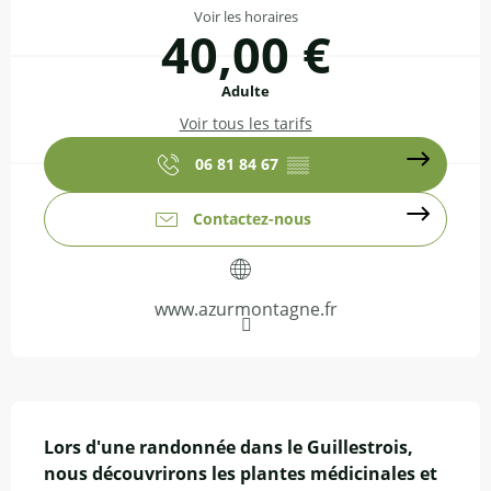
Voir les horaires
40,00 €
Adulte
Voir tous les tarifs
06 81 84 67
▒▒
Contactez-nous
www.azurmontagne.fr
Description
Lors d'une randonnée dans le Guillestrois, 
nous découvrirons les plantes médicinales et 