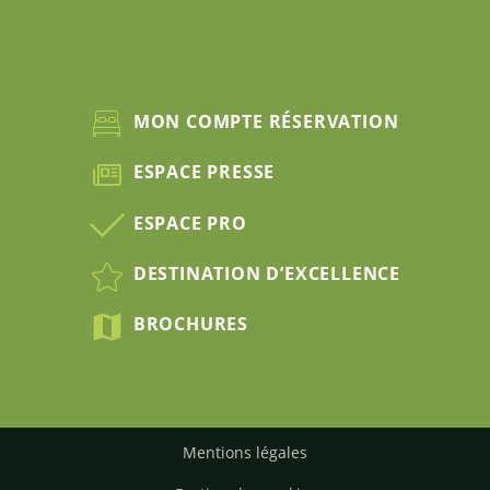
MON COMPTE RÉSERVATION
ESPACE PRESSE
ESPACE PRO
DESTINATION D’EXCELLENCE
BROCHURES
Mentions légales