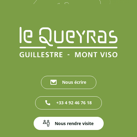
Nous écrire
+33 4 92 46 76 18
Nous rendre visite