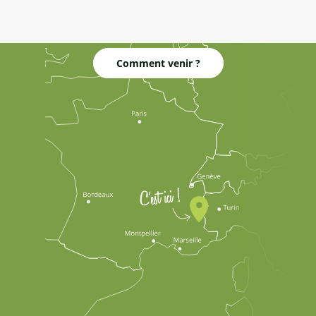
Comment venir ?