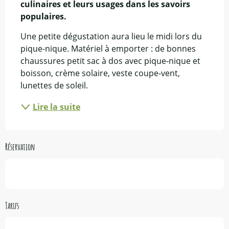
culinaires et leurs usages dans les savoirs 
populaires.
Une petite dégustation aura lieu le midi lors du 
pique-nique. Matériel à emporter : de bonnes 
chaussures petit sac à dos avec pique-nique et 
boisson, crème solaire, veste coupe-vent, 
lunettes de soleil.
Lire la suite
Réservation
Tarifs