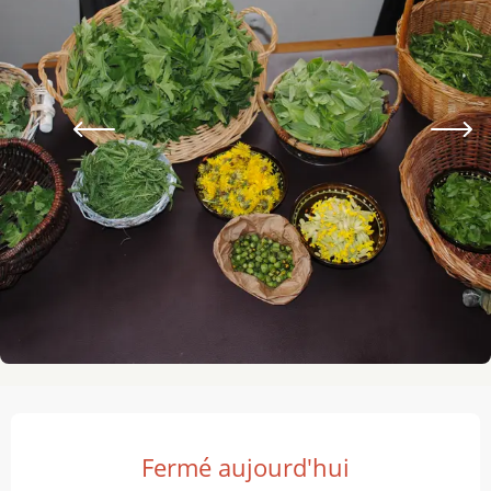
Ouverture et coordonnées
Fermé aujourd'hui