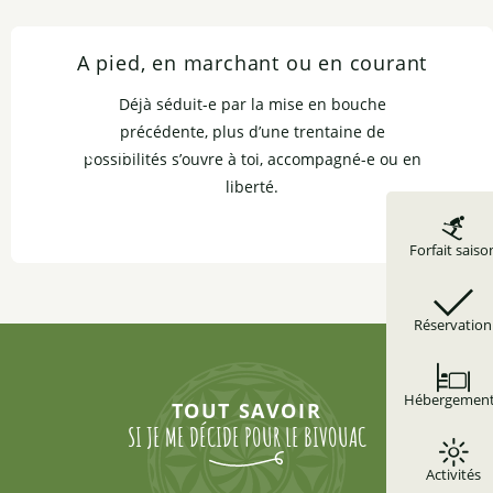
A pied, en marchant ou en courant
Déjà séduit-e par la mise en bouche
précédente, plus d’une trentaine de
possibilités s’ouvre à toi, accompagné-e ou en
liberté.
Forfait saiso
Réservation
Hébergemen
TOUT SAVOIR
SI JE ME DÉCIDE POUR LE BIVOUAC
Activités