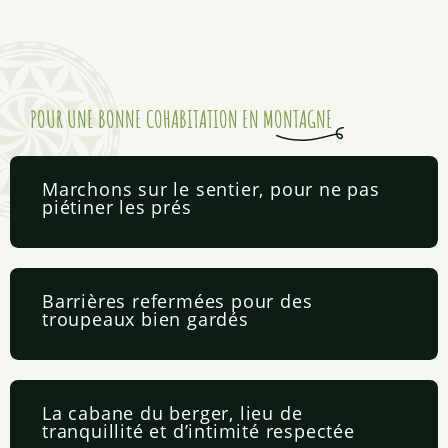
POUR UNE BONNE COHABITATION EN MONTAGNE
Marchons sur le sentier, pour ne pas
piétiner les prés
Barrières refermées pour des
troupeaux bien gardés
La cabane du berger, lieu de
tranquillité et d’intimité respectée