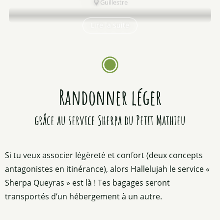
Guillestre
Lire la suite
Randonner léger
grâce au service Sherpa du Petit Mathieu
Si tu veux associer légèreté et confort (deux concepts
antagonistes en itinérance), alors Hallelujah le service «
Sherpa Queyras » est là ! Tes bagages seront
transportés d’un hébergement à un autre.