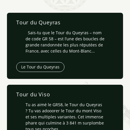
Tour du Queyras
Sais-tu que le Tour du Queyras – nom
de code GR 58 – est l’une des boucles de
grande randonnée les plus réputées de
France, avec celles du Mont-Blanc...
Le Tour du Queyras
Tour du Viso
Tu as aimé le GR58, le Tour du Queyras
? Tu vas adooorer le Tour du mont Viso
et ses multiples variantes. Cet immense
phare qui culmine à 3 841 m surplombe
tous ses proches...