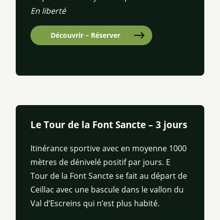
En liberté
Découvrir – Réserver
Le Tour de la Font Sancte – 3 jours
Itinérance sportive avec en moyenne 1000
mètres de dénivelé positif par jours. E
Tour de la Font Sancte se fait au départ de
Ceillac avec une bascule dans le vallon du
Val d’Escreins qui n’est plus habité.