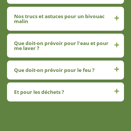
Nos trucs et astuces pour un bivouac
malin
Que doit-on prévoir pour l'eau et pour
me laver ?
Que doit-on prévoir pour le feu ?
Et pour les déchets ?