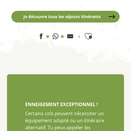
Je découvre tous les séjours itinérants
Ajouter aux favor
ENNEIGEMENT EXCEPTIONNEL !
Certains cols peuvent nécessiter un
équipement adapté ou un itinéraire
alternatif. Tu peux appeler les