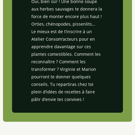
Oui, bien sûr ! Une bonne soupe
aux herbes sauvages te donnera la
force de monter encore plus haut !
Orties, chénopodes, pissenlits…
Le mieux est de t’inscrire à un
Atelier Consom’acteurs pour en
apprendre davantage sur ces
plantes comestibles. Comment les
reconnaître ? Comment les
transformer ? Virginie et Marion
pourront te donner quelques
conseils. Tu repartiras chez toi
plein d’idées de recettes à faire
pâlir d’envie tes convives !