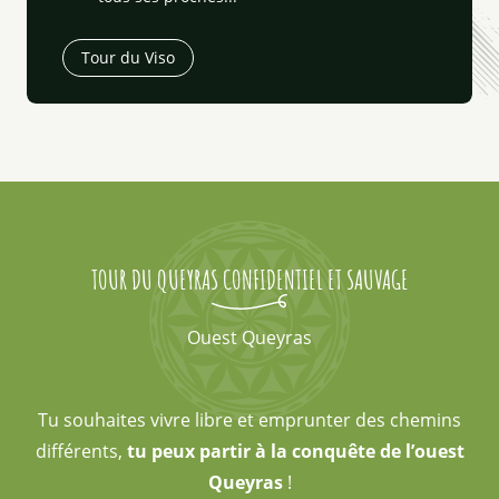
Tour du Viso
TOUR DU QUEYRAS CONFIDENTIEL ET SAUVAGE
Ouest Queyras
Tu souhaites vivre libre et emprunter des chemins
différents,
tu peux partir à la conquête de l’ouest
Queyras
!