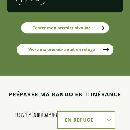
Tenter mon premier bivouac
Vivre ma première nuit en refuge
PRÉPARER MA RANDO EN ITINÉRANCE
Trouver mon hébergement
EN REFUGE