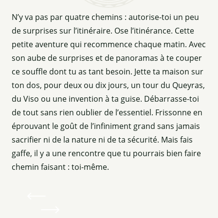
N’y va pas par quatre chemins : autorise-toi un peu
de surprises sur l’itinéraire. Ose l’itinérance. Cette
petite aventure qui recommence chaque matin. Avec
son aube de surprises et de panoramas à te couper
ce souffle dont tu as tant besoin. Jette ta maison sur
ton dos, pour deux ou dix jours, un tour du Queyras,
du Viso ou une invention à ta guise. Débarrasse-toi
de tout sans rien oublier de l’essentiel. Frissonne en
éprouvant le goût de l’infiniment grand sans jamais
sacrifier ni de la nature ni de ta sécurité. Mais fais
gaffe, il y a une rencontre que tu pourrais bien faire
chemin faisant : toi-même.