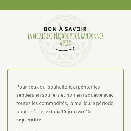
BON À SAVOIR
LA MEILLEURE PÉRIODE POUR RANDONNER
À PIED
Pour ceux qui souhaitent arpenter les
sentiers en souliers et non en raquette avec
toutes les commodités, la meilleure période
pour le faire,
est du 15 juin au 15
septembre
.