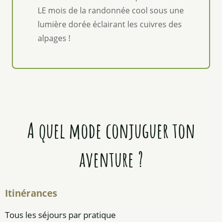
LE mois de la randonnée cool sous une
lumière dorée éclairant les cuivres des
alpages !
A quel mode conjuguer ton
aventure ?
Itinérances
Tous les séjours par pratique