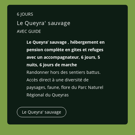
6 JOURS
Le Queyra' sauvage
AVEC GUIDE
Le Queyra’ sauvage , hébergement en
pension complète en gites et refuges
avec un accompagnateur, 6 jours, 5
nuits, 6 jours de marche
Randonner hors des sentiers battus.
Accès direct à une diversité de
paysages, faune, flore du Parc Naturel
Régional du Queyras
Le Queyra' sauvage