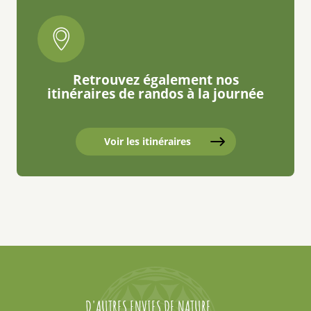
Retrouvez également nos
itinéraires de randos à la journée
Voir les itinéraires
D'AUTRES ENVIES DE NATURE...