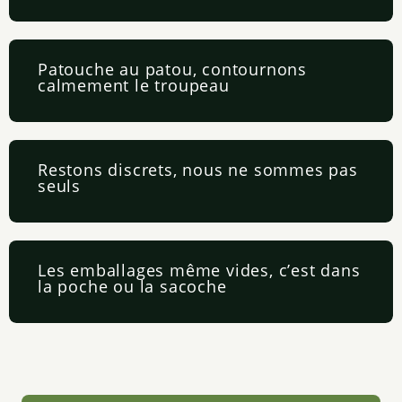
Patouche au patou, contournons
calmement le troupeau
Restons discrets, nous ne sommes pas
seuls
Les emballages même vides, c’est dans
la poche ou la sacoche