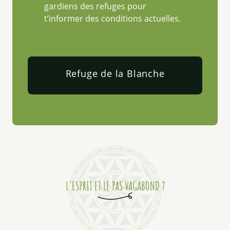
gardiens des refuges pour
t’informer des conditions actuelles.
Refuge de la Blanche
L'ESPRIT ET LE PAS VAGABOND ?