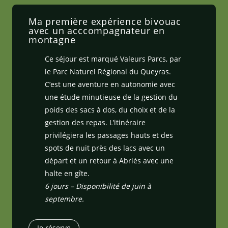
Ma première expérience bivouac
avec un acccompagnateur en
montagne
Ce séjour est marqué Valeurs Parcs, par
le Parc Naturel Régional du Queyras.
C’est une aventure en autonomie avec
une étude minutieuse de la gestion du
poids des sacs à dos, du choix et de la
gestion des repas. L’itinéraire
privilégiera les passages hauts et des
spots de nuit près des lacs avec un
départ et un retour à Abriès avec une
halte en gîte.
6 jours – Disponibilité de juin à
septembre.
Je réserve