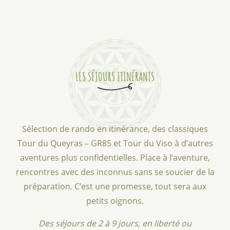
LES SÉJOURS ITINÉRANTS
Sélection de rando en itinérance, des classiques
Tour du Queyras – GR85 et Tour du Viso à d’autres
aventures plus confidentielles. Place à l’aventure,
rencontres avec des inconnus sans se soucier de la
préparation. C’est une promesse, tout sera aux
petits oignons.
Des séjours de 2 à 9 jours, en liberté ou