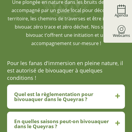
Une plongée en nature dans les bruits de la nuit,
accompagné par un guide local pour découvrir le
Agenda
territoire, les chemins de traverses et être initié à un
bivouac zéro trace et zéro déchet. Nos séjours
bivouac t’offrent une initiation et un
Webcams
accompagnement sur-mesure !
Pour les fanas d'immersion en pleine nature, il
est autorisé de bivouaquer à quelques
conditions !
Quel est la règlementation pour
bivouaquer dans le Queyras ?
En quelles saisons peut-on bivouaquer
dans le Queyras ?