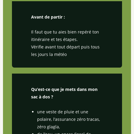
Avant de partir :
Il faut que tu aies bien repéré ton
itinéraire et tes étapes.
Vérifie avant tout départ puis tous
les jours la météo
Qu’est-ce que je mets dans mon
sac à dos ?
une veste de pluie et une
polaire, l’assurance zéro tracas,
zéro glagla,