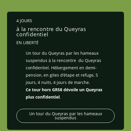
4 JOURS
à la rencontre du Queyras
confidentiel
EN LIBERTÉ
Un tour du Queyras par les hameaux
suspendus à la rencontre du Queyras
confidentiel. Hébergement en demi-
pension, en gites d’étape et refuge, 5
jours, 4 nuits, 4 jours de marche.
Ce tour hors GR58 dévoile un Queyras
plus confidentiel
.
Un tour du Queyras par les hameaux
suspendus