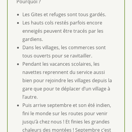
Pourquoi ?
Les Gites et refuges sont tous gardés.
Les hauts cols restés parfois encore
enneigés peuvent être tracés par les
gardiens.
Dans les villages, les commerces sont
tous ouverts pour se ravitailler.
Pendant les vacances scolaires, les
navettes reprennent du service aussi
bien pour rejoindre les villages depuis la
gare que pour te déplacer d’un village à
l’autre.
Puis arrive septembre et son été indien,
fini le monde sur les routes pour venir
jusqu’à chez nous ! Et finies les grandes
chaleurs des montées ! Septembre c’est