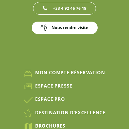
+33 4 92 46 76 18
Nous rendre visite
MON COMPTE RÉSERVATION
ESPACE PRESSE
ESPACE PRO
DESTINATION D’EXCELLENCE
BROCHURES