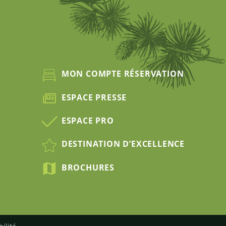
MON COMPTE RÉSERVATION
ESPACE PRESSE
ESPACE PRO
DESTINATION D’EXCELLENCE
BROCHURES