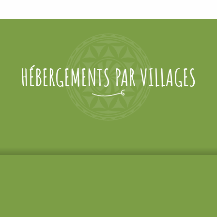
HÉBERGEMENTS PAR VILLAGES
ueyras