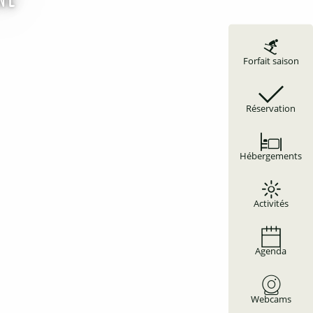
Forfait saison
Réservation
Hébergements
Activités
Agenda
Webcams