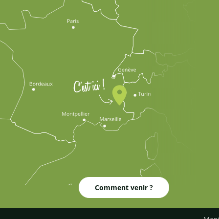
Comment venir ?