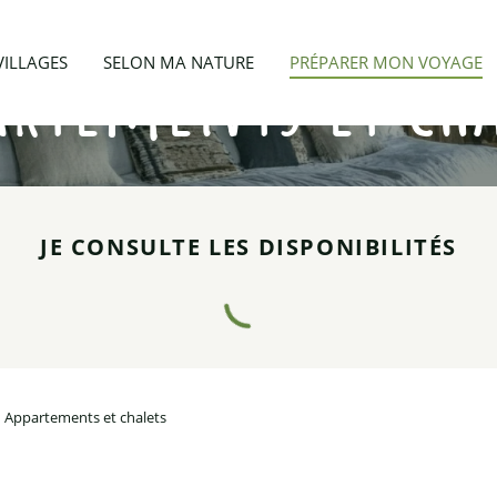
artements et cha
VILLAGES
SELON MA NATURE
PRÉPARER MON VOYAGE
JE CONSULTE LES DISPONIBILITÉS
Appartements et chalets