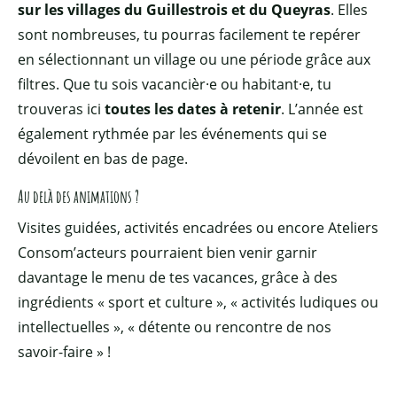
sur les villages du Guillestrois et du Queyras
. Elles
sont nombreuses, tu pourras facilement te repérer
en sélectionnant un village ou une période grâce aux
filtres. Que tu sois vacancièr·e ou habitant·e, tu
trouveras ici
toutes les dates à retenir
. L’année est
également rythmée par les événements qui se
dévoilent en bas de page.
Au delà des animations ?
Visites guidées, activités encadrées ou encore Ateliers
Consom’acteurs pourraient bien venir garnir
davantage le menu de tes vacances, grâce à des
ingrédients « sport et culture », « activités ludiques ou
intellectuelles », « détente ou rencontre de nos
savoir-faire » !