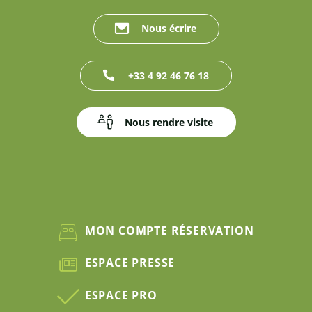
Nous écrire
+33 4 92 46 76 18
Nous rendre visite
MON COMPTE RÉSERVATION
ESPACE PRESSE
ESPACE PRO