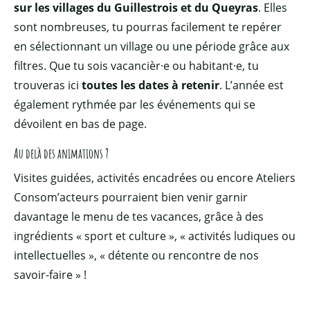
sur les villages du Guillestrois et du Queyras
. Elles
sont nombreuses, tu pourras facilement te repérer
en sélectionnant un village ou une période grâce aux
filtres. Que tu sois vacancièr·e ou habitant·e, tu
trouveras ici
toutes les dates à retenir
. L’année est
également rythmée par les événements qui se
dévoilent en bas de page.
Au delà des animations ?
Visites guidées, activités encadrées ou encore Ateliers
Consom’acteurs pourraient bien venir garnir
davantage le menu de tes vacances, grâce à des
ingrédients « sport et culture », « activités ludiques ou
intellectuelles », « détente ou rencontre de nos
savoir-faire » !