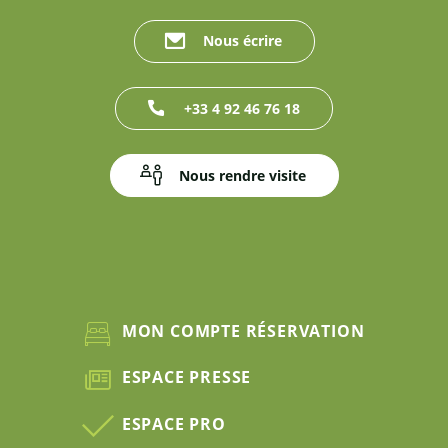
Nous écrire
+33 4 92 46 76 18
Nous rendre visite
MON COMPTE RÉSERVATION
ESPACE PRESSE
ESPACE PRO