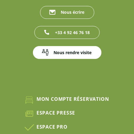
Nous écrire
+33 4 92 46 76 18
Nous rendre visite
MON COMPTE RÉSERVATION
ESPACE PRESSE
ESPACE PRO