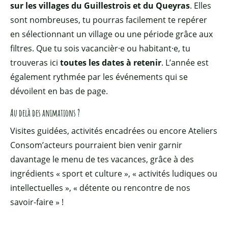
sur les villages du Guillestrois et du Queyras
. Elles
sont nombreuses, tu pourras facilement te repérer
en sélectionnant un village ou une période grâce aux
filtres. Que tu sois vacancièr·e ou habitant·e, tu
trouveras ici
toutes les dates à retenir
. L’année est
également rythmée par les événements qui se
dévoilent en bas de page.
Au delà des animations ?
Visites guidées, activités encadrées ou encore Ateliers
Consom’acteurs pourraient bien venir garnir
davantage le menu de tes vacances, grâce à des
ingrédients « sport et culture », « activités ludiques ou
intellectuelles », « détente ou rencontre de nos
savoir-faire » !