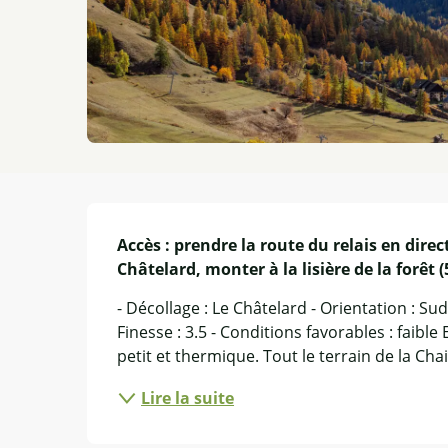
Description
Accès : prendre la route du relais en direc
Châtelard, monter à la lisière de la forêt 
- Décollage : Le Châtelard - Orientation : Sud-
Finesse : 3.5 - Conditions favorables : faible E
petit et thermique. Tout le terrain de la Chaill
Lire la suite