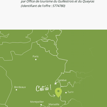
par Office de tourisme du Guillestrois et du Queyras
(Identifiant de l'offre :
5774780
)