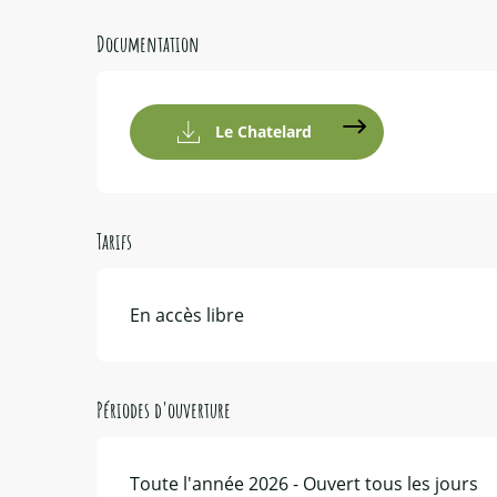
Documentation
Le Chatelard
Tarifs
En accès libre
Périodes d'ouverture
Toute l'année 2026 - Ouvert tous les jours