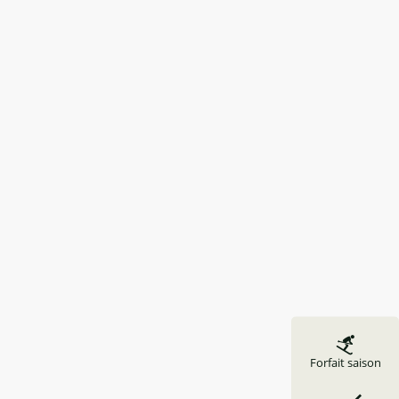
Forfait saison