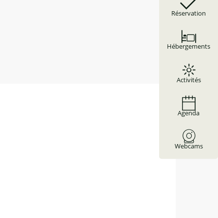
Réservation
Hébergements
Activités
Agenda
Webcams