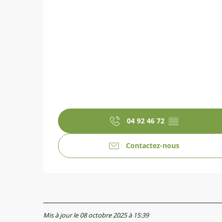
04 92 46 72
▒▒
Contactez-nous
Mis à jour le 08 octobre 2025 à 15:39