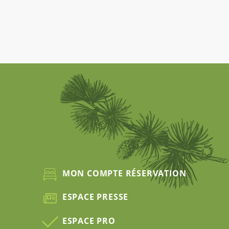
MON COMPTE RÉSERVATION
ESPACE PRESSE
ESPACE PRO