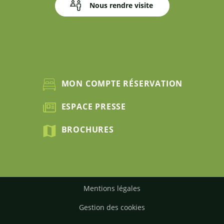
Nous rendre visite
MON COMPTE RÉSERVATION
ESPACE PRESSE
BROCHURES
Mentions légales
Gestion des cookies