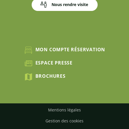
Nous rendre visite
MON COMPTE RÉSERVATION
ESPACE PRESSE
BROCHURES
Mentions légales
Gestion des cookies