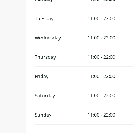
Tuesday
11:00 - 22:00
Wednesday
11:00 - 22:00
Thursday
11:00 - 22:00
Friday
11:00 - 22:00
Saturday
11:00 - 22:00
Sunday
11:00 - 22:00