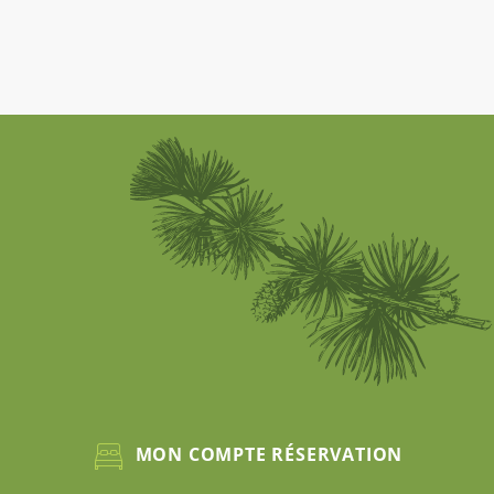
MON COMPTE RÉSERVATION