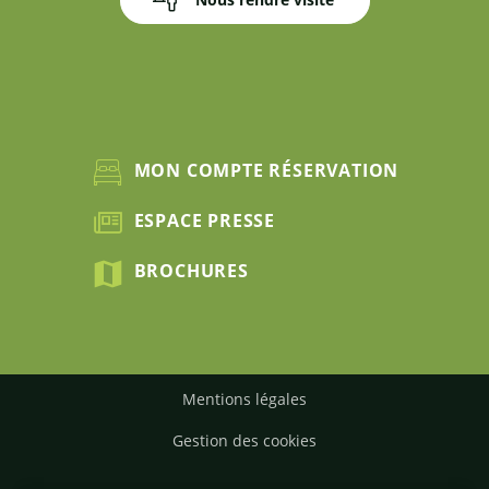
MON COMPTE RÉSERVATION
ESPACE PRESSE
BROCHURES
Mentions légales
Gestion des cookies