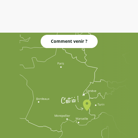
Comment venir ?