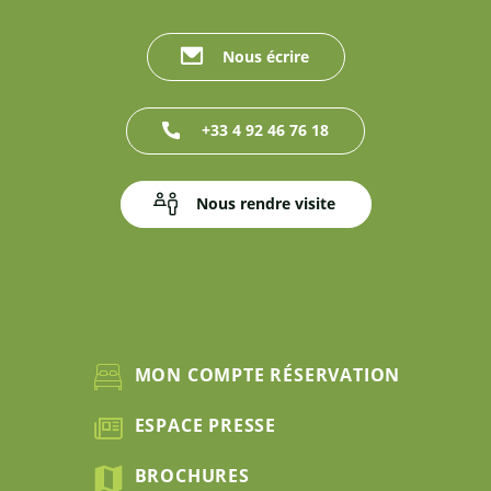
Nous écrire
+33 4 92 46 76 18
Nous rendre visite
MON COMPTE RÉSERVATION
ESPACE PRESSE
BROCHURES