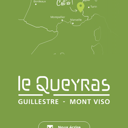
Nous écrire