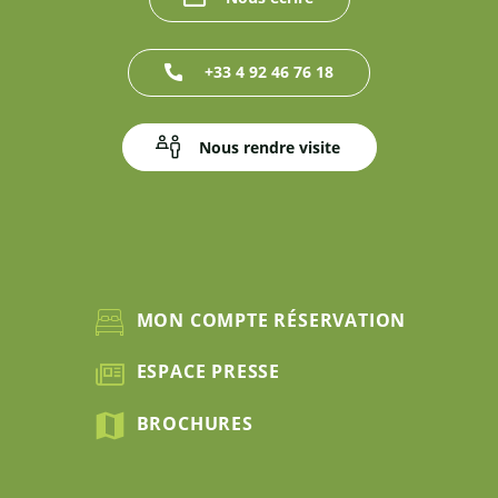
+33 4 92 46 76 18
Nous rendre visite
MON COMPTE RÉSERVATION
ESPACE PRESSE
BROCHURES